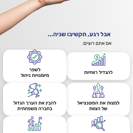
אבל רגע, תקשיבו שניה...
אם אתם רוצים:
לשפר
להגדיל רווחיות
מיומנויות ניהול
למצות את הפוטנציאל
להבין את הערך הגדול
של הצוות
בחברה משפחתית