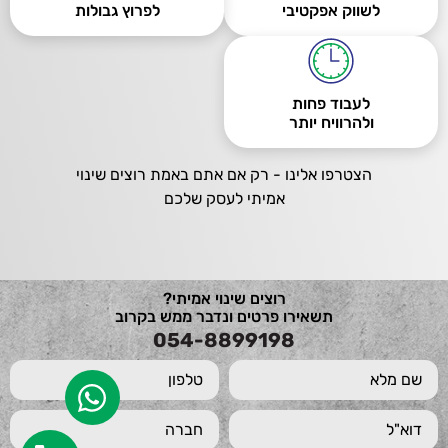
לשווק אפקטיבי
לפרוץ גבולות
לעבוד פחות
ולהרוויח יותר
הצטרפו אלינו - רק אם אתם באמת רוצים שינוי
אמיתי לעסק שלכם
רוצים שינוי אמיתי?
תשאירו פרטים ונדבר ממש בקרוב
054-8899198