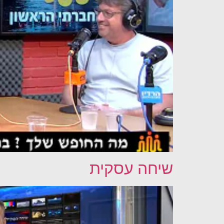
שיחה עסקית