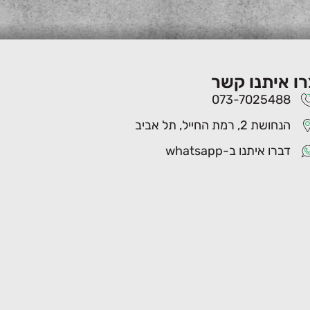
רו איתנו קשר
073-7025488
הנחושת 2, רמת החייל, תל אביב
דברו איתנו ב-whatsapp