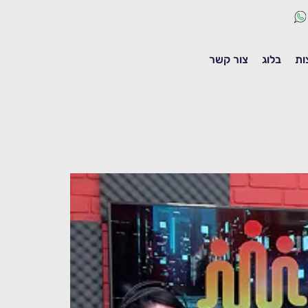
ות
בלוג
צור קשר