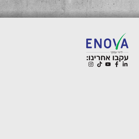
עקבו אחרינו: