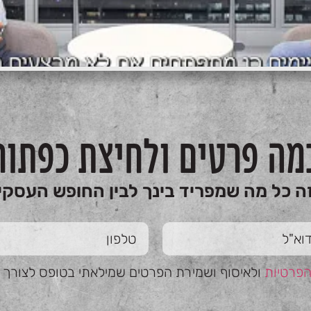
מה פרטים ולחיצת כפתור
ה כל מה שמפריד בינך לבין החופש העסקי
הפרטיות
ולאיסוף ושמירת הפרטים שמילאתי בטופס לצורך טי