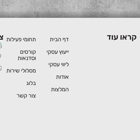
קראו עוד
צ
דף הבית
תחומי פעילות
ייעוץ עסקי
קורסים
וסדנאות
ליווי עסקי
מסלולי שירות
אודות
בלוג
המלצות
צור קשר