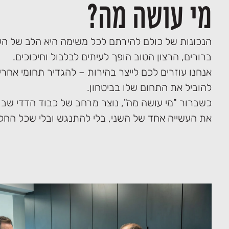
מי עושה מה?
הנכונות של כולם להירתם לכל משימה היא הלב של ה
ברורים, הרצון הטוב הופך לעיתים לבלבול וחיכוכים.
אנחנו עוזרים לכם לייצר בהירות – להגדיר תחומי אח
להוביל את התחום שלו בביטחון.
כשברור "מי עושה מה", נוצר מרחב של כבוד הדדי שבו
את העשייה אחד של השני, בלי להתנגש ובלי שכל החלט