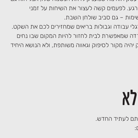
רגע. לפעמים קשה לעצור את השיחות על זמני
ימות – גם סביב שולחן השבת.
גלי עבודה וגבולות בריאים שמחזירים לכם את השקט.
דה שמאפשרת לבית לחזור להיות המקום שבו נחים
היה מקור לסיפוק וגאווה משותפת, ולא הנושא היחיד
לא
תם לעתיד החדש.
: