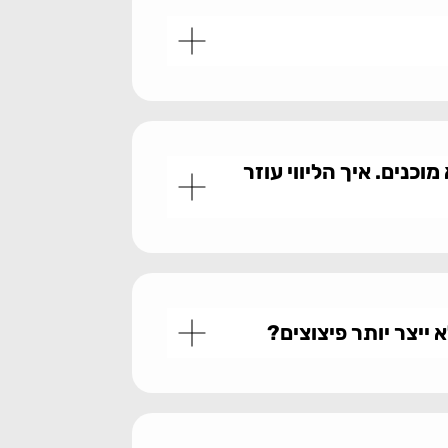
כנים. איך הליווי עוזר
 ייצר יותר פיצוצים?