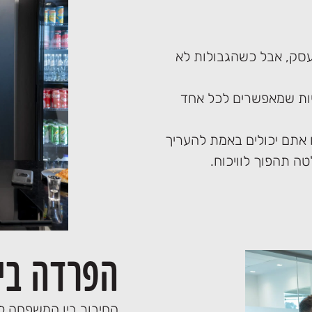
עסק, אבל כשהגבולות לא
ריות שמאפשרים לכל אחד
 אתם יכולים באמת להעריך
ה תהפוך לוויכוח.
הפרדה בי
החיבור בין המשפחה ל