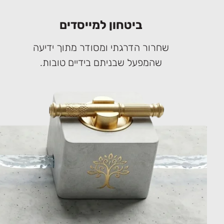
ביטחון למייסדים
שחרור הדרגתי ומסודר מתוך ידיעה
שהמפעל שבניתם בידיים טובות.