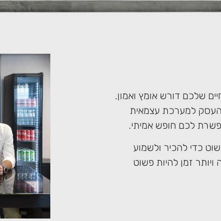
יים שלכם דורש אומץ ואמון.
 העסק למערכת עצמאית
פשרת לכם חופש אמיתי.
שוט כדי להכיר ולשמוע
 ויותר זמן להיות פשוט