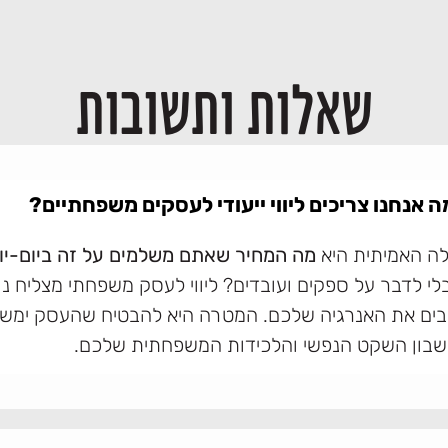
שאלות ותשובות
ה אנחנו צריכים ליווי ייעודי לעסקים משפחתיים?
לה האמיתית היא
מה המחיר שאתם משלמים על זה ביום-יום
לי לדבר על ספקים ועובדים? ליווי לעסק משפחתי מצליח נ
ם את האנרגיה שלכם. המטרה היא להבטיח שהעסק ימשיך ל
בון השקט הנפשי והלכידות המשפחתית שלכם.