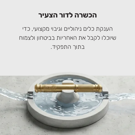
הכשרה לדור הצעיר
הענקת כלים ניהוליים וגיבוי מקצועי, כדי
שיוכלו לקבל את האחריות בביטחון ולצמוח
בתוך התפקיד.