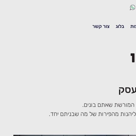
ות
בלוג
צור קשר
עסק
 המורשת שאתם בונים.