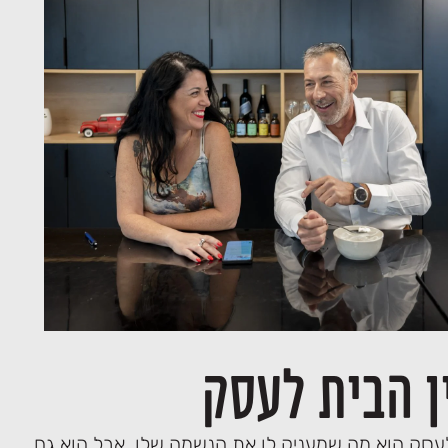
ן הבית לעסק
עסק הוא מה שמעניק לו את הנשמה שלו, אבל הוא גם