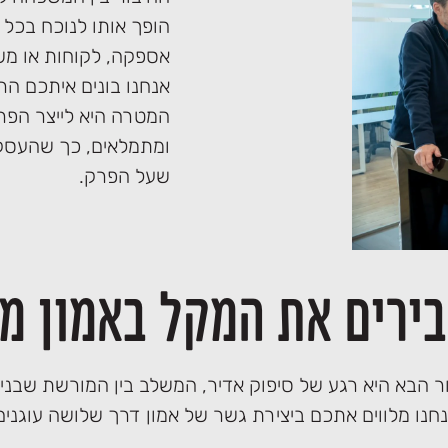
הופך אותו לנוכח בכל 
אספקה, לקוחות או מש
אנחנו בונים איתכם הר
המטרה היא לייצר הפר
ומתמלאים, כך שהעסק י
שעל הפרק.
ירים את המקל באמון מ
 הבא היא רגע של סיפוק אדיר, המשלב בין המורשת שבני
חנו מלווים אתכם ביצירת גשר של אמון דרך שלושה עוגנים