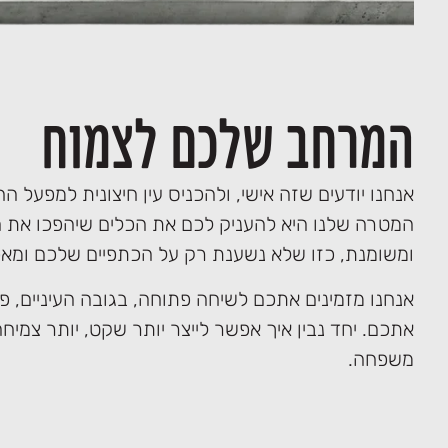
המרחב שלכם לצמוח
אנחנו יודעים שזה אישי, ולהכניס עין חיצונית למפעל הח
המטרה שלנו היא להעניק לכם את הכלים שיהפכו את
ומשומנת, כזו שלא נשענת רק על הכתפיים שלכם ומא
אנחנו מזמינים אתכם לשיחה פתוחה, בגובה העיניים, פ
אתכם. יחד נבין איך אפשר לייצר יותר שקט, יותר צמיחה
משפחה.