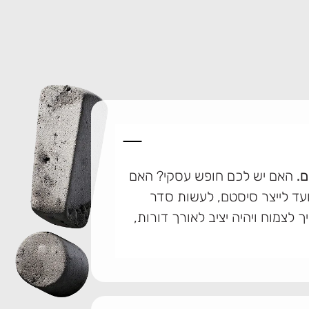
.
האם יש לכם חופש עסקי? האם
ועד לייצר סיסטם, לעשות סדר
צמוח ויהיה יציב לאורך דורות,