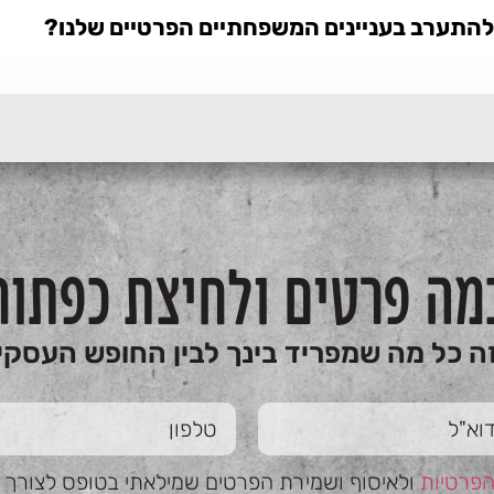
בלי להתערב בעניינים המשפחתיים הפרטיים שלנו?
מה פרטים ולחיצת כפתור
ה כל מה שמפריד בינך לבין החופש העסקי
הפרטיות
ולאיסוף ושמירת הפרטים שמילאתי בטופס לצורך טי