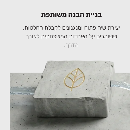
בניית הבנה משותפת
יצירת שיח פתוח ומנגנונים לקבלת החלטות,
ששומרים על האחדות המשפחתית לאורך
הדרך.