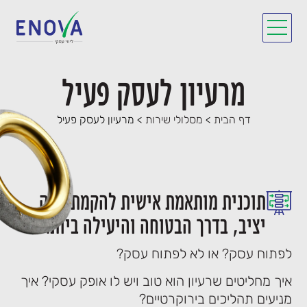
מרעיון לעסק פעיל
דף הבית
>
מסלולי שירות
>
מרעיון לעסק פעיל
תוכנית מותאמת אישית להקמת עסק
יציב, בדרך הבטוחה והיעילה ביותר
לפתוח עסק? או לא לפתוח עסק?
איך מחליטים שרעיון הוא טוב ויש לו אופק עסקי? איך
מניעים תהליכים בירוקרטיים?