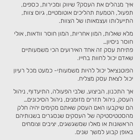
איך מנהלים את העסק? שיווק ומכירות, כספים,
תפעול, הטמעת תהליכים אוטומטיים, גיוס צוות,
התייעלותו ועצמאותו של הצוות.
מלא שאלות, המון אחריות, המון חוסר וודאות, אולי
חוסר ניסיון…
פתיחת עסק זה אחד האירועים הכי משמעותיים
שאדם יכול לחוות בחייו.
הפוטנציאל יכול להיות משמעותי- כמעט מכל רעיון
יכול לצאת עסק מצליח.
אך התכנון, הביצוע, שלבי הפעולה, התיעדוף, ניהול
העסק, ניהול תזרים מזומנים, ניהול הסיכונים…
הם שיקבעו האם העסק שאתם מקימים יהיה חלק
מהסטטיסטיקה של העסקים שנסגרים בשנותיהם
הראשונות או מאלו שמשגשגים, יציבים וצומחים
באופן קבוע למשך שנים.