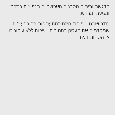
הדגשה ותיחום הסכנות האפשריות הנפוצות בדרך,
ומניעתן מראש.
סדר וארגון- מיקוד היזם להתעסקות רק בפעולות
שמקדמות את העסק במהירות ויעילות ללא עיכובים
או הסחות דעת.