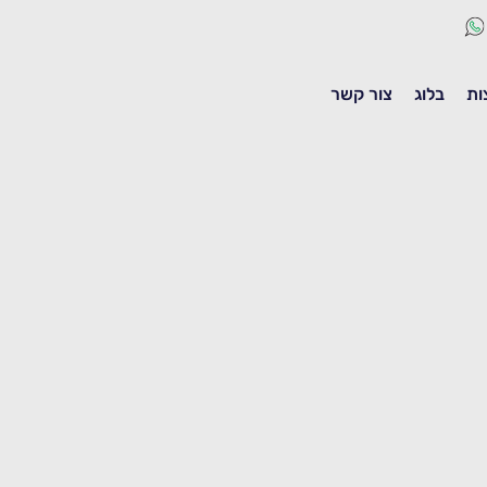
ות
בלוג
צור קשר