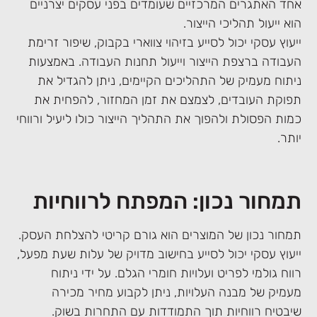
אחד האתגרים המרכזיים שעומדים בפני עסקים יצרניים
הוא ייעול תהליכי הייצור.
ייעוץ עסקי יכול לסייע בזיהוי צווארי בקבוק, שיפור זרימת
העבודה ברצפת הייצור וייעול תחנות העבודה. באמצעות
ניתוח מעמיק של התהליכים הקיימים, ניתן להגדיל את
תפוקת העובדים, לצמצם את זמן המחזור, להפחית את
כמות הפסולת ולהפוך את התהליך הייצור כולו ליעיל ורווחי
יותר.
תמחור נכון: המפתח לרווחיות
תמחור נכון של המוצרים הוא גורם קריטי להצלחת העסק.
ייעוץ עסקי יכול לסייע בחישוב מדויק של עלות שעת מפעל,
רווח גולמי לפריט ועלויות חומרי הגלם. על ידי ניתוח
מעמיק של מבנה העלויות, ניתן לקבוע מחיר מכירה
שיבטיח רווחיות תוך התמודדות עם התחרות בשוק.