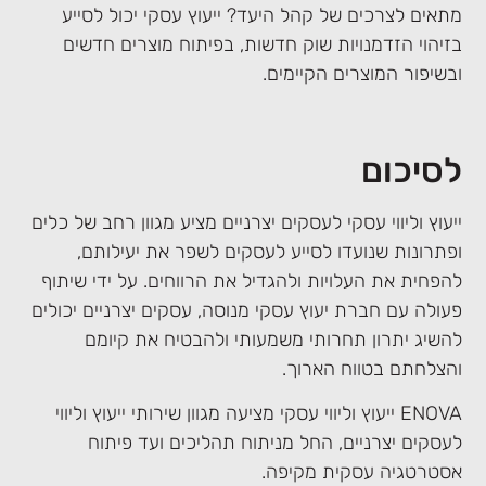
מתאים לצרכים של קהל היעד? ייעוץ עסקי יכול לסייע
בזיהוי הזדמנויות שוק חדשות, בפיתוח מוצרים חדשים
ובשיפור המוצרים הקיימים.
לסיכום
ייעוץ וליווי עסקי לעסקים יצרניים מציע מגוון רחב של כלים
ופתרונות שנועדו לסייע לעסקים לשפר את יעילותם,
להפחית את העלויות ולהגדיל את הרווחים. על ידי שיתוף
פעולה עם חברת יעוץ עסקי מנוסה, עסקים יצרניים יכולים
להשיג יתרון תחרותי משמעותי ולהבטיח את קיומם
והצלחתם בטווח הארוך.
ENOVA ייעוץ וליווי עסקי מציעה מגוון שירותי ייעוץ וליווי
לעסקים יצרניים, החל מניתוח תהליכים ועד פיתוח
אסטרטגיה עסקית מקיפה.