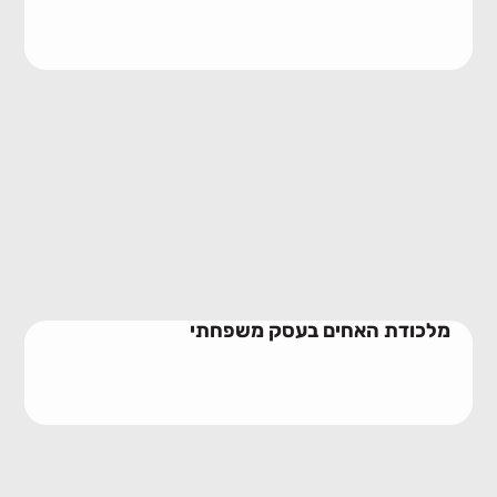
מלכודת האחים בעסק משפחתי
10/06/2026
מלכודת האחים בעסק משפחתי