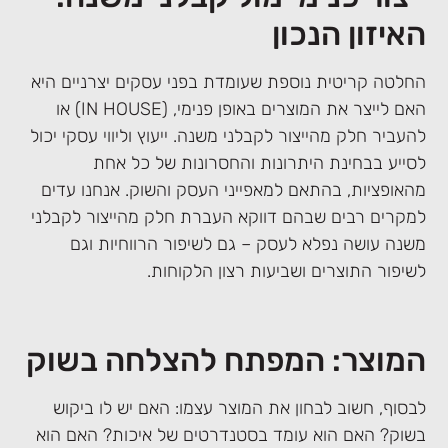
האיזון הנכון
החלטה קריטית נוספת שעומדת בפני עסקים יצרניים היא
האם לייצר את המוצרים באופן פנימי, (IN HOUSE) או
להעביר חלק מהייצור לקבלני משנה. ייעוץ וליווי עסקי יכול
לסייע בבחינת היתרונות והחסרונות של כל אחת
מהאופציות, בהתאם למאפייני העסק והשוק. אנחנו עדים
למקרים רבים שבהם דווקא העברת חלק מהייצור לקבלני
משנה עושה נפלא לעסק – גם לשיפור הרווחיות וגם
לשיפור התוצרים ושביעות רצון הלקוחות.
המוצר: המפתח להצלחה בשוק
לבסוף, חשוב לבחון את המוצר עצמו: האם יש לו ביקוש
בשוק? האם הוא עומד בסטנדרטים של איכות? האם הוא