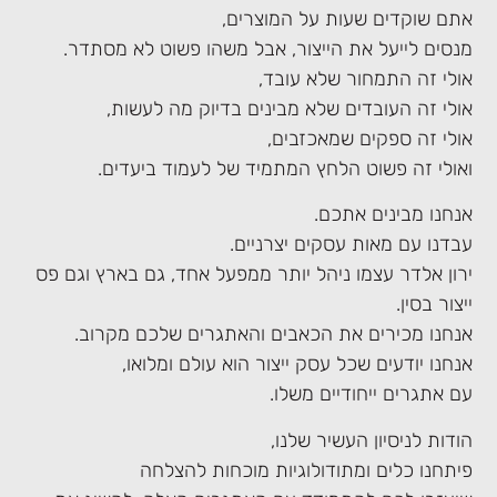
אתם שוקדים שעות על המוצרים,
מנסים לייעל את הייצור, אבל משהו פשוט לא מסתדר.
אולי זה התמחור שלא עובד,
אולי זה העובדים שלא מבינים בדיוק מה לעשות,
אולי זה ספקים שמאכזבים,
ואולי זה פשוט הלחץ המתמיד של לעמוד ביעדים.
אנחנו מבינים אתכם.
עבדנו עם מאות עסקים יצרניים.
ירון אלדר עצמו ניהל יותר ממפעל אחד, גם בארץ וגם פס
ייצור בסין.
אנחנו מכירים את הכאבים והאתגרים שלכם מקרוב.
אנחנו יודעים שכל עסק ייצור הוא עולם ומלואו,
עם אתגרים ייחודיים משלו.
הודות לניסיון העשיר שלנו,
פיתחנו כלים ומתודולוגיות מוכחות להצלחה