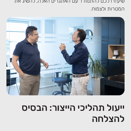
שיעזרו לכם להתמודד עם האתגרים האלה, להשיג את
המטרות ולצמוח.
ייעול תהליכי הייצור: הבסיס
להצלחה