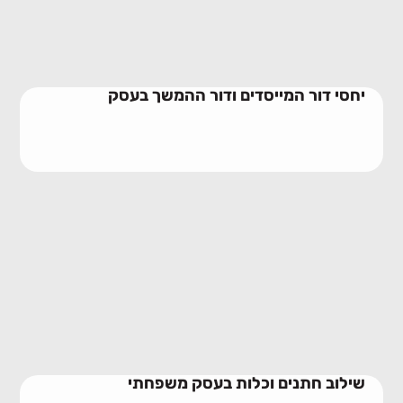
28/06/2026
יחסי דור המייסדים ודור ההמשך בעסק
שילוב חתנים וכלות בעסק משפחתי
23/06/2026
שילוב חתנים וכלות בעסק משפחתי