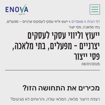
דף הבית
>
מאמרים
>
ייעוץ וליווי עסקי לעסקים יצרניים – מפעלים,
בתי מלאכה, פסי ייצור
ייעוץ וליווי עסקי לעסקים
יצרניים – מפעלים, בתי מלאכה,
פסי ייצור
08/01/2025
מכירים את התחושה הזו?
רצפת הייצור מלאה, המלאי עולה, והרווחים לא מגיעים?