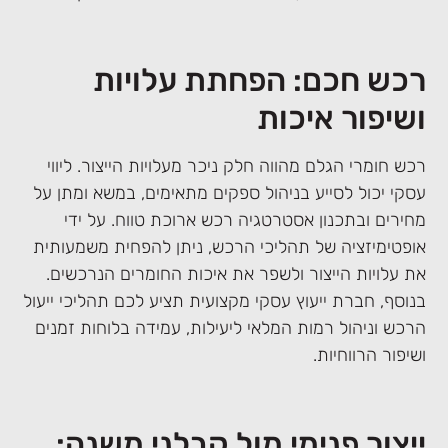
רכש חכם: הפחתת עלויות
ושיפור איכות
רכש חומרי הגלם מהווה חלק ניכר מעלויות הייצור. ליווי
עסקי יכול לסייע בניהול ספקים מתאימים, במשא ומתן על
מחירים ובתכנון אסטרטגיה רכש ארוכת טווח. על ידי
אופטימיזציה של תהליכי הרכש, ניתן להפחית משמעותית
את עלויות הייצור ולשפר את איכות החומרים הנרכשים.
בנוסף, חברת ייעוץ עסקי מקצועית תציע לכם תהליכי ייעול
הרכש וניהול רמות המלאי ליעילות, עמידה בלוחות זמנים
ושיפור הרווחיות.
ייצור פנימי מול קבלני משנה: