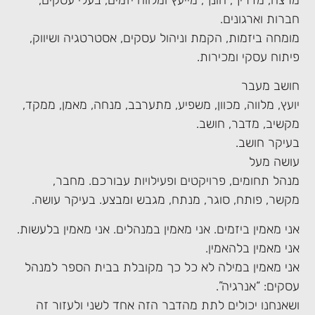
חברות וארגונים.
מומחה ביזמות, הקמת וניהול עסקים, אסטרטגיה ושיווק,
פיתוח עסקי ומכירות.
חושב מעבר
יועץ, מלווה, מכוון, משפיע, מתערבב, מנחה, מאמן, ממקד,
מקשיב, מדבר, חושב.
בעיקר חושב.
עושה מעל
מנהל תחומים, פרויקטים ופעילויות עבורכם. מחבר,
מקשר, פותח, סוגר, מנתח, מגבש ומבצע. בעיקר עושה.
אני מאמין ביזמים. אני מאמין במנהלים. אני מאמין בלעשות.
אני מאמין בלהאמין.
אני מאמין במילה לא כל כך מקובלת בבית הספר למנהל
עסקים: “אנרגיה”.
ושאנחנו יכולים לתת מהדבר הזה אחד לשני ולעזור זה