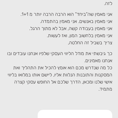
לזה.
אני מאמין שה”ביחד” הוא הרבה הרבה יותר מ 1+1.
אני מאמין באנשים. אני מאמין בהתמדה.
אני מאמין בעבודה קשה, אבל לא מתוך הרגל.
אני מאמין בלחשוב המון, ואז לעשות.
צריך בשביל זה החלטה,
כך גיבשתי את מודל הליווי העסקי שלפיו אנחנו עובדים ובו
אנחנו מאמינים.
כל מה שנדרש מכם הוא אומץ להכיל את התהליך ואת
המסקנות והתובנות הנלוות אליו, ליישם אותו במלואו בליווי
אישי שלנו ומכאן, הדרך שלכם אל החופש עסקי קצרה
מתמיד.