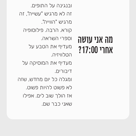
ובנגינה על התופים.
זה לא מרגיש "עשייה", זה
מרגיש "הווייה".
קורא. הרבה. פילוסופיה
מה אני עושה
וספרי השראה.
מעדיף את הטבע על
אחרי 17:00?
הטלוויזיה.
מעדיף את המוסיקה על
דיבורים.
ומגלה כל יום מחדש, שזה
לא פשוט להיות פשוט.
אז הולך שוב לים. אפילו
שאני כבר שם.