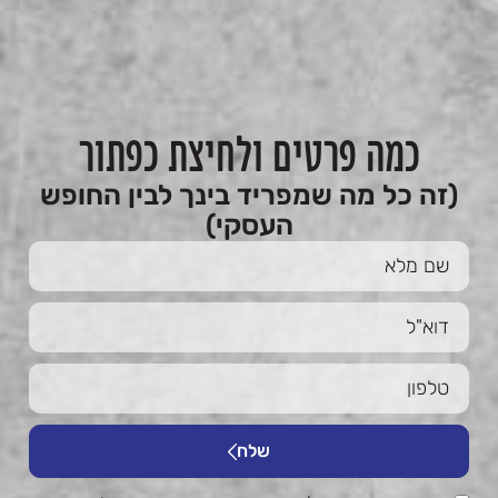
כמה פרטים ולחיצת כפתור
(זה כל מה שמפריד בינך לבין החופש
העסקי)
שלח