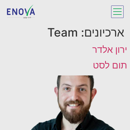
לתוכן
ארכיונים:
Team
ירון אלדר
תום לסט