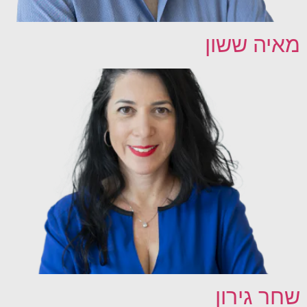
מאיה ששון
שחר גירון