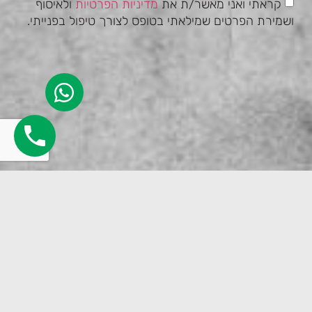
קראתי ואני מאשר/ת את
מדיניות הפרטיות
ולאיסוף
ושמירת הפרטים שמילאתי בטופס לצורך טיפול בפנייתי.