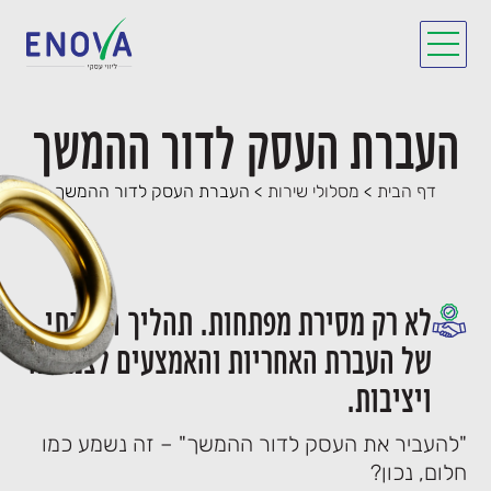
העברת העסק לדור ההמשך
דף הבית
>
מסלולי שירות
>
העברת העסק לדור ההמשך
לא רק מסירת מפתחות. תהליך הדרגתי
של העברת האחריות והאמצעים לצמיחה
ויציבות.
"להעביר את העסק לדור ההמשך" – זה נשמע כמו
חלום, נכון?