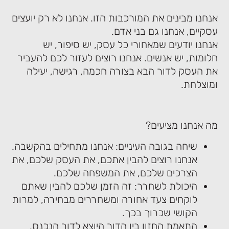
אנחנו מבינים את המורכבות הזו. אנחנו לא רק יועצים
עסקיים, אנחנו גם בני אדם.
אנחנו יודעים שמאחורי כל עסק, יש סיפור, יש
חלומות, יש אנשים. אנחנו רוצים לעזור לכם להעביר
את העסק לדור הבא בצורה חכמה, רגישה, יעילה
ומוצלחת.
מה אנחנו מציעים?
שיחה בגובה העיניים: אנחנו מתחילים בהקשבה.
אנחנו רוצים להבין אתכם, את העסק שלכם, את
הצרכים שלכם, את המשפחה שלכם.
היכולת לשחרר: זה הזמן שלכם להבין שאתם
לוקחים צעד אחורה ומשחררים מבחירה, למרות
הקושי שכרוך בכך.
התאמת החזון בין הדור היוצא לדור הנכנס,