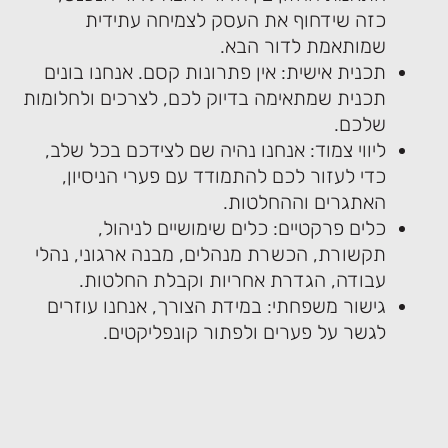
כזה שידחוף את העסק לצמיחה עתידית
שמותאמת לדור הבא.
תכנית אישית: אין פתרונות קסם. אנחנו בונים
תכנית שמתאימה בדיוק לכם, לצרכים ולחלומות
שלכם.
ליווי צמוד: אנחנו נהיה שם לצידכם בכל שלב,
כדי לעזור לכם להתמודד עם פערי הניסיון,
האתגרים וההחלטות.
כלים פרקטיים: כלים שימושיים לניהול,
תקשורת, הכשרת מנהלים, מבנה ארגוני, נהלי
עבודה, הגדרת אחריות וקבלת החלטות.
גישור משפחתי: במידת הצורך, אנחנו עוזרים
לגשר על פערים ולפתור קונפליקטים.