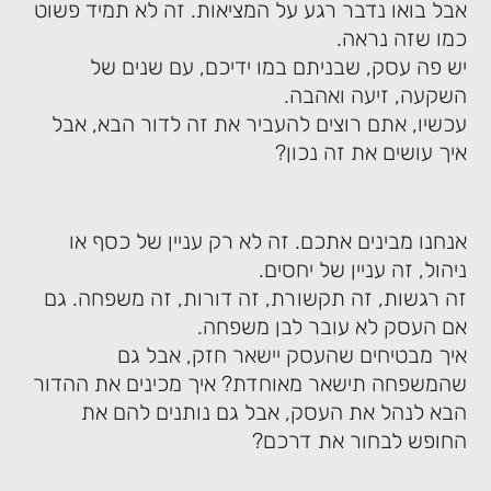
אבל בואו נדבר רגע על המציאות. זה לא תמיד פשוט
כמו שזה נראה.
יש פה עסק, שבניתם במו ידיכם, עם שנים של
השקעה, זיעה ואהבה.
עכשיו, אתם רוצים להעביר את זה לדור הבא, אבל
איך עושים את זה נכון?
אנחנו מבינים אתכם. זה לא רק עניין של כסף או
ניהול, זה עניין של יחסים.
זה רגשות, זה תקשורת, זה דורות, זה משפחה. גם
אם העסק לא עובר לבן משפחה.
איך מבטיחים שהעסק יישאר חזק, אבל גם
שהמשפחה תישאר מאוחדת? איך מכינים את ההדור
הבא לנהל את העסק, אבל גם נותנים להם את
החופש לבחור את דרכם?