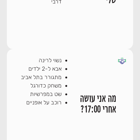
דרבי
נשוי לרינה
אבא ל-2 ילדים
מתגורר בתל אביב
משחק כדורגל
שט במפרשיות
מה אני עושה
רוכב על אופניים
אחרי 17:00?