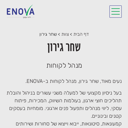
דף הבית
>
צוות
>
שחר גירון
שחר גירון
מנהל לקוחות
נעים מאוד, שחר גירון, מנהל לקוחות ב-ENOVA.
בעל ניסיון מקצועי של למעלה משני עשורים בניהול והובלת
תהליכים חוצי ארגון, בעולמות השיווק, המכירות, פיתוח
עסקי, ליווי מנהלים ותפעול פנים ארגוני. מומחיות בעסקים
קטנים ובינוניים.
קמעונאות, סיטונאות, ייבוא וייצוא של סחורות ושירותים