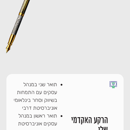
תואר שני במנהל
עסקים עם התמחות
בשיווק וסחר בינלאומי
אוניברסיטת דרבי
תואר ראשון במנהל
הרקע האקדמי
עסקים אוניברסיטת
שלי