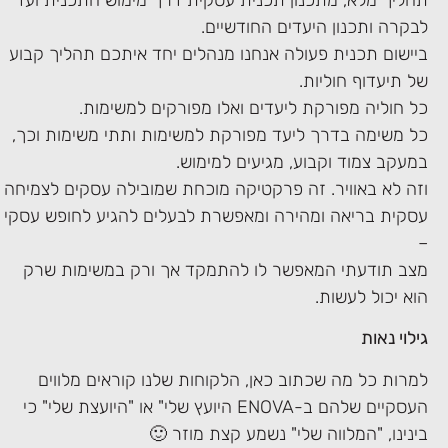
לבקרה ותכנון היעדים החודשיים.
ביישום תכנית פעולה אנחנו מנהלים יחד איתכם תהליך קבוע
של תיעדוף חוליות.
כל חוליה מפורקת ליעדים ואלו מפורקים למשימות.
כל משימה בדרך ליעד מפורקת למשימות ותתי משימות וכך,
במעקב צמוד וקבוע, מגיעים למימוש.
וזה לא באוויר. זה פרקטיקה מוכחת שמובילה עסקים לצמיחה
עסקית בריאה ומהירה ומאפשרת לבעלים להגיע לחופש עסקי
–
מצב תודעתי המאפשר לו להתמקד אך ורק במשימות שרק
הוא יכול לעשות.
גילוי נאות
למרות כל מה שכתוב כאן, הלקוחות שלנו קוראים מלווים
העסקיים שלהם ב-ENOVA היועץ שלי" או "היועצת שלי" כי
בינינו, "המלווה שלי" נשמע קצת מוזר 🙂