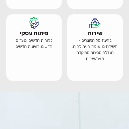
שירות
פיתוח עסקי
בחינת סל המוצרים /
לקוחות חדשים, מוצרים
השירותים, שיפור חווית לקוח,
חדשים, רעיונות חדשים
הגדלת מכירות ממוקדת
מוצר/שירות