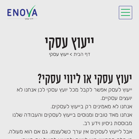
לתוכן
ייעוץ עסקי
דף הבית
>
ייעוץ עסקי
יעוץ עסקי או ליווי עסקי?
ייעוץ לעסק אפשר לקבל מכל יועץ עסקי לכן אנחנו לא
יועצים עסקיים.
אנחנו לא מאמינים רק בייעוץ לעסקים.
אנחנו מאד טובים ומנוסים בייעוץ לעסקים והעבודה שלנו
מבוססת ניסיון וידע רב.
אבל לייעוץ לעסקים אין ערך כשלעצמו. גם אם הוא מעולה.