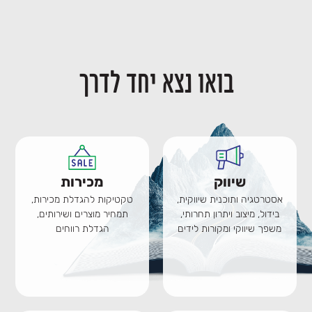
בואו נצא יחד לדרך
שיווק
מכירות
אסטרטגיה ותוכנית שיווקית,
טקטיקות להגדלת מכירות,
בידול, מיצוב ויתרון תחרותי,
תמחיר מוצרים ושירותים,
משפך שיווקי ומקורות לידים
הגדלת רווחים