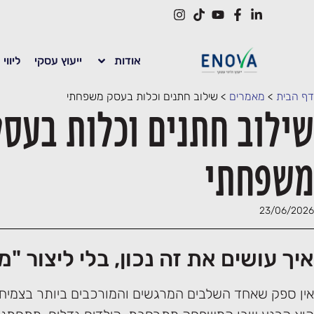
אודות
ייעוץ עסקי
ליווי
דף הבית
>
מאמרים
>
שילוב חתנים וכלות בעסק משפחתי
שילוב חתנים וכלות בעס
משפחתי
23/06/2026
איך עושים את זה נכון, בלי ליצור "
אין ספק שאחד השלבים המרגשים והמורכבים ביותר בצמי