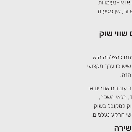
ו אי-נעימויות
ה, אין פגיעות
שווי שוק
פתח להצלחה הוא
שיש לו ערך מקצועי
הזה.
 עובדים אחרים או
, תנאי השכר,
וק למקובל בשוק
שי הרקע נעלמים.