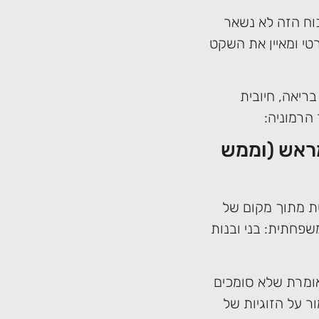
כוח הזה לא נשאר
טי ומאיין את השקט
בריאה, חיובית
הרמוניה:
מראש (וממש
ת מתוך מקום של
פחתית: בני ובנות
אומרת שלא סומכים
ר על הזוגיות של