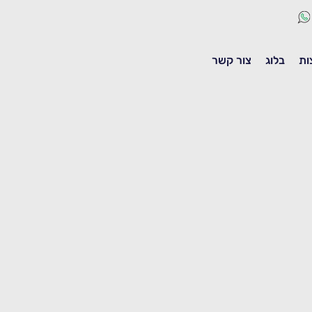
ות
בלוג
צור קשר