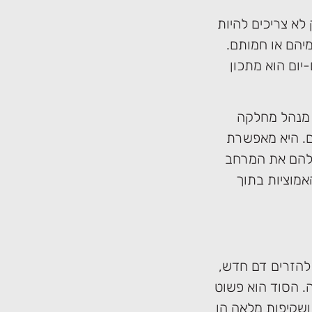
 לא צריכים להיות
מיהם או חמותם.
יום הוא מתכון
ל מנהל מחלקה
ים. היא מאפשרת
ת להם את המרחב
מוציות בתוך
להזרים דם חדש,
ה. הסוד הוא פשוט
 ושקיפות מלאה הן