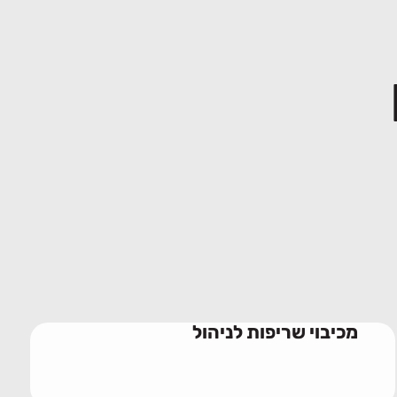
מכיבוי שריפות לניהול
09/06/2026
מכיבוי שריפות לניהול