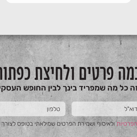
מה פרטים ולחיצת כפתור
ה כל מה שמפריד בינך לבין החופש העסקי
הפרטיות
ולאיסוף ושמירת הפרטים שמילאתי בטופס לצורך טי