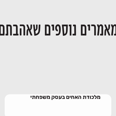
אמרים נוספים שאהבתם
מלכודת האחים בעסק משפחתי
10/06/2026
מלכודת האחים בעסק משפחתי