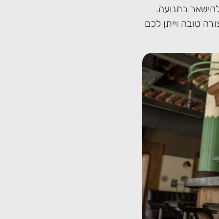
להישאר בתנועה.
רה טובה וייתן לכם