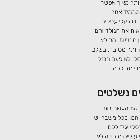
ותר מאיך אפשר
מתמיד אחר
 יש בעלי עסקים
ות את הנולד והם
 מבעיות. הם לא
 יותר מסובך. בשלב
ק ולא פעם הנזק
 יותר ככה
ים נשלטים
 את העשתונות,
יהם. בכל משבר יש
קי יגיד לכם
עשייה מובילה לאי