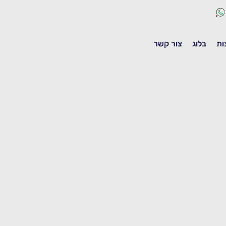
ות
בלוג
צור קשר