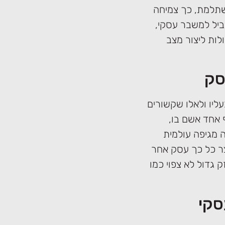
תלמת, כך צמיחה
ביל למשבר עסקי,
לות ליצור מצב
סק
ליו ולאלו שקשורים
 אחד אשם בו,
ה מגיפה עולמית
ר כל כך עסק אחר
 גדול לא צפוי כמו
סקי