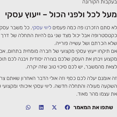
בעקבות הקורונה
מעל לכל ולפני הכול – ייעוץ עסקי
לא סתם הזכרנו פה כמה פעמים
ליווי עסקי
. כל משבר עסקי 
כקטסטרופה אבל יכול מצד שני גם להיות התחלה של דרך ח
שלא הכרתם ושל עשייה פורייה.
אם תיקחו ייעוץ עסקי מקצועי של חברה מומחית בתחום, אם 
מקצוע ויבחן את העסק שלכם בצורה יסודית ויבנה לכם תוכנ
לצאת מהמשבר, יש לכם סיכוי טוב שזה יקרה.
זה אומנם יעלה לכם כסף וזה אולי הדבר האחרון שאתם צריכ
השקעה מעולה והתחלה חדשה. ליווי עסקי איכותי ומקצועי ש
את עצמו מהר מאוד.
שתפו את המאמר