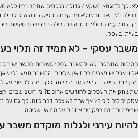
לא. כך לדוגמא השקעה גדולה בנכסים שמתבררת כלא מש
וגדילה לא מאוזנת או לא מבוקרת מספיק גם היא יכולה להו
וכך גם טעות ניהולית קטנה שמובילה לשרשרת טעויות שיכו
בעייתי בעסק.
משבר עסקי – לא תמיד זה תלוי בע
הסיבות שהוזכרו כאן למשבר עסקי קשורות בקשר ישיר לבע
אליו. אבל יש מצבים בהם אין שליטה והמשבר מגיע בלי שאף
והקורונה היא הדוגמא הטובה ביותר לכך. מי חלם שתגיע ל
שתשתק את העסקים לחודשים ארוכים? מי חשב שבזמן קצ
עסק יכולים ליפול? אף אחד לא צפה דבר כזה. כך גם עם נזק
שריפה וכך גם במקרים אחרים עליהם אין שליטה.
להיות עירני ולגלות מוקדם משבר ע