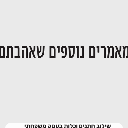
אמרים נוספים שאהבתם
שילוב חתנים וכלות בעסק משפחתי
23/06/2026
שילוב חתנים וכלות בעסק משפחתי