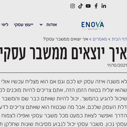
אודות
ייעוץ עסקי
ליווי
דף הבית
>
מאמרים
>
איך יוצאים ממשבר עסקי?
איך יוצאים ממשבר עסקי
11/10/2021
לא משנה איזה עסק יש לכם וגם אם הוא מצליח עכשיו אול
שהוא יצליח בטווח הזמן הזה, אתם צריכים להיות מוכנים ל
שיכול להגיע בהמשך. יכול להיות שאתם כבר שם והמשבר 
דלת העסק שלכם, אבל מה שבטוח הוא שאתם צריכים לדע
הדרך ואפשר לצאת כמעט מכל משבר עסקי ואפילו לצמוח ממ
עסקי נכון. משבר עסקי יכול לנבוע מסיבות שונות שחלקן ת