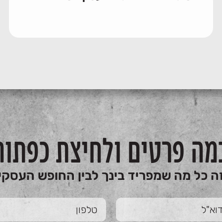
מה פרטים ולחיצת כפתור
ה כל מה שמפריד בינך לבין החופש העסקי