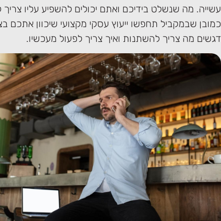
עשייה. מה שנשלט בידיכם ואתם יכולים להשפיע עליו צריך 
כמובן שבמקביל תחפשו ייעוץ עסקי מקצועי שיכוון אתכם בצו
דגשים מה צריך להשתנות ואיך צריך לפעול מעכשיו.