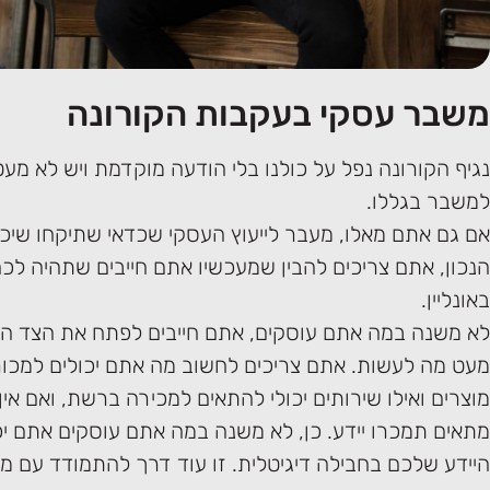
משבר עסקי בעקבות הקורונה
נגיף הקורונה נפל על כולנו בלי הודעה מוקדמת ויש לא מע
למשבר בגללו.
אם גם אתם מאלו, מעבר לייעוץ העסקי שכדאי שתיקחו שיכו
הנכון, אתם צריכים להבין שמעכשיו אתם חייבים שתהיה לכם
באונליין.
לא משנה במה אתם עוסקים, אתם חייבים לפתח את הצד הז
מעט מה לעשות. אתם צריכים לחשוב מה אתם יכולים למכור או
מוצרים ואילו שירותים יכולי להתאים למכירה ברשת, ואם אין
מתאים תמכרו יידע. כן, לא משנה במה אתם עוסקים אתם יכ
היידע שלכם בחבילה דיגיטלית. זו עוד דרך להתמודד עם 