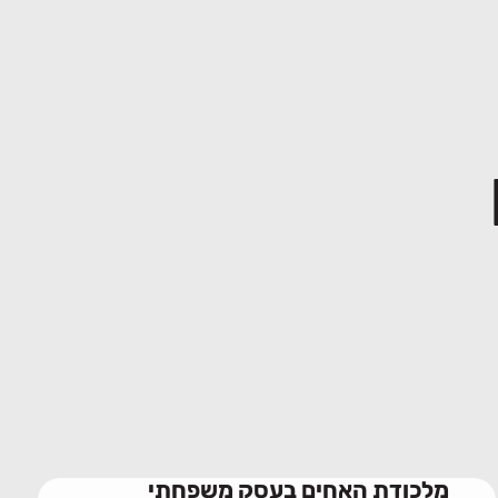
מלכודת האחים בעסק משפחתי
10/06/2026
מלכודת האחים בעסק משפחתי