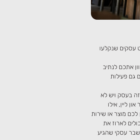
ט עסקים שנקלעו
ון אתכם לנתיב
 גם פעילות
ה בעסק ויש לא
ן ליין, אילו
 לכם מוצר או שירות
ולים לארוז את
משבר עסקי שהגיע