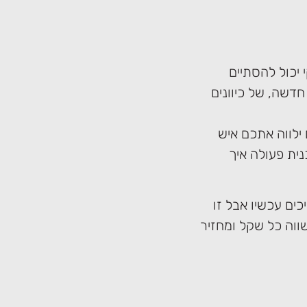
יכול להסתיים
דשה, של כיוונים
ילווה אתכם איש
ית פעולה איך
ים עכשיו אבל זו
ווה כל שקל ומחזיר