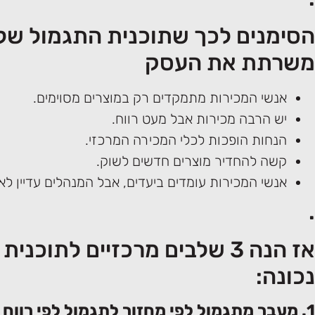
הסימנים לכך שתוכנית התגמול של
משרתת את העסק
אנשי המכירות מתמקדים רק במוצרים מסוימים.
יש הרבה מכירות אבל מעט רווח.
הנחות הופכות לכלי המכירה המרכזי.
קשה להחדיר מוצרים חדשים לשוק.
אנשי המכירות עומדים ביעדים, אבל המנהלים עדיין לא
.
אז הנה 3 שלבים מרכזיים לתוכני
נכונה:
1. מעבר מתגמול לפי מחזור לתגמול לפי רווח גולמי