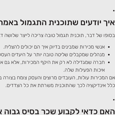
.
איך יודעים שתוכנית התגמול באמת
בסופו של דבר, תוכנית תגמול טובה צריכה לייצר שלושה ד
אנשי מכירות שמבינים בדיוק איך הם יכולים להצליח.
מנהלים שמקבלים שליטה טובה יותר על היעדים העסקי
חברה שמגדילה לא רק את היקף המכירות, אלא גם את
איכות הפעילות שלה.
אם המכירות עולות, העובדים מרוצים והעסק צומח בצורה ב
כלל אינדיקציה לכך שהתוכנית משרתת את כל הצדדים.
.
האם כדאי לקבוע שכר בסיס גבוה א