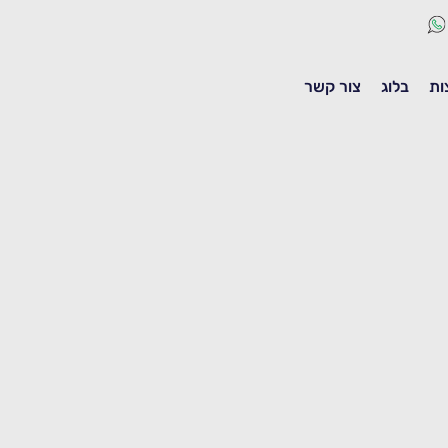
ות
בלוג
צור קשר