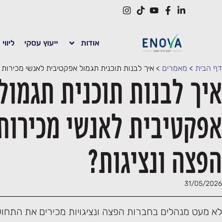
אודות
ייעוץ עסקי
ליווי
דף הבית
>
מאמרים
>
איך לבנות תוכנית תגמול אפקטיבית לאנשי מכירות
איך לבנות תוכנית תגמול
אפקטיבית לאנשי מכירות
הפצה ונציגות?
31/05/2026
לא מעט מנהלים בחברות הפצה ונציגויות מכירים את התחושה