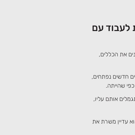
 לעבוד עם
ים את הכללים,
ם חדשים נפתחים,
כפי שהייתה.
מלים אותם עליו,
א עדיין משרת את