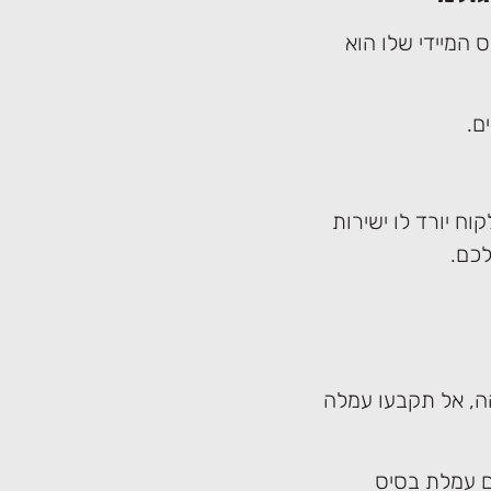
המיידי שלו הוא
ם.
ח יורד לו ישירות
לכם.
הה, אל תקבעו עמלה
החודשי מקבלים עמלת בסיס