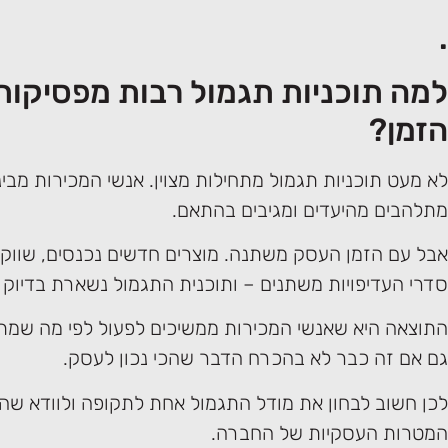
.
למה תוכניות תגמול רבות מפסיקות
הזמן?
לא מעט תוכניות תגמול מתחילות מצוין. אנשי המכירות מבינ
מתלהבים מהיעדים ומגיבים בהתאם.
אבל עם הזמן העסק משתנה. מוצרים חדשים נכנסים, שווקי
סדרי העדיפויות משתנים – ותוכנית התגמול נשארת בדיוק 
התוצאה היא שאנשי המכירות ממשיכים לפעול לפי מה שמתג
גם אם זה כבר לא בהכרח הדבר שהכי נכון לעסק.
לכן חשוב לבחון את מודל התגמול אחת לתקופה ולוודא שהו
המטרות העסקיות של החברה.