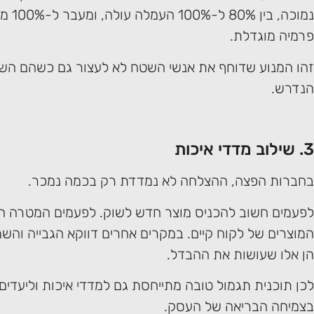
נמוכה, בי
פרמיה מוגדלת.
זהו המנוע שדוחף את אנשי השטח לא לעצור גם כשהם השיג
הנדרש.
3. שילוב מדדי איכות
בחברות הפצה, ההצלחה לא נמדדת רק בכמה נמכר.
לפעמים חשוב להכניס מוצר חדש לשוק. לפעמים המטרה ה
המוצרים של לקוח קיים. במקרים אחרים דווקא הגבייה והשמ
הן אלו שעושות את ההבדל.
לכן תוכנית תגמול טובה מתייחסת גם למדדי איכות וליעדים
בצמיחה הבריאה של העסק.