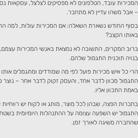
המכירות עובד, הטלפונים לא מפסיקים לצלצל, עסקאות נס
– אבל משהו עדיין לא מתחבר.
בסוף החודש נשארת השאלה: אם המכירות עולות, למה הרו
באותו הקצב?
ברוב המקרים, התשובה לא נמצאת באנשי המכירות עצמם, 
בנויה תוכנית התגמול שלהם.
הרי כל איש מכירות פועל לפי מה שמודדים ומתגמלים אותו 
התגמול מכוון לדבר אחד, והעסק זקוק לדבר אחר – נוצר 
באמת התכוון אליו.
בחברות הפצה, שבהן לכל מוצר, מותג או לקוח יש רווחיות ש
התגמול יש השפעה עצומה על ההתנהלות היומיומית בשטח 
שהחברה משיגה לאורך זמן.
.