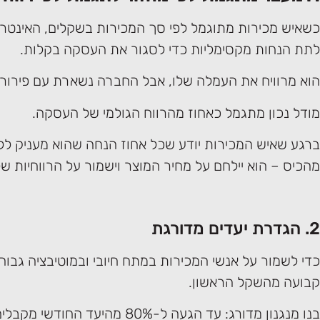
כשאיש מכירות מתוגמל לפי סך המכירות בשקלים, האינטרס 
לתת הנחות מקסימליות כדי לסגור את העסקה בקלות.
הוא מרוויח את העמלה שלו, אבל החברה נשארת עם פירורי
מודל נכון מתגמל כאחוז מהרווח הגולמי של העסקה.
ברגע שאיש המכירות יודע שכל אחוז הנחה שהוא מעניק ללקו
מהכיס – הוא יילחם על מחיר המוצר וישמור על הרווחיות ש
2. הגדרת יעדים מדורגת
כדי לשמור על אנשי המכירות במתח חיובי ובמוטיבציה גבו
קבועה מהשקל הראשון.
בנו מנגנון מדורג: עד הגעה ל-80% מהיעד 