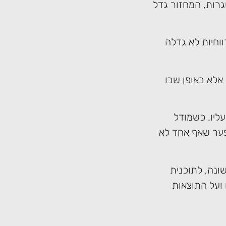
גרות, המחזור גדל
וחיות לא גדלה
אלא באופן שבו
עליו. כשמודל
פער שאף אחד לא
ונה, לתוכנית
ועל התוצאות