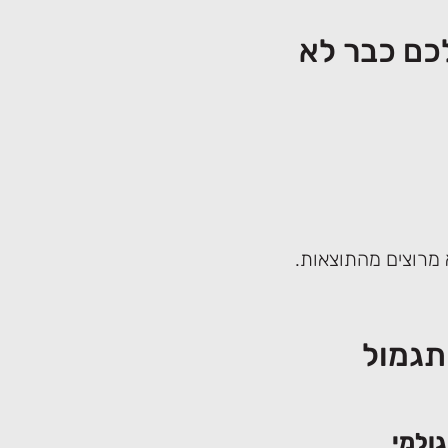
כם כבר לא
 מרוצים מהתוצאות.
ת תגמול