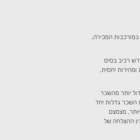
במורכבות המכירה,
רש רכיב בסיס
ומהירות יחסית,
ול יותר מהשכר
ת השכר גדלות יחד
יותר, מצמצם
ין ההצלחה של