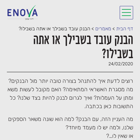
דף הבית
>
מאמרים
>
הבנק עובד בשבילך או אתה בשבילו?
הבנק עובד בשבילך או אתה
בשבילו?
24/02/2020
רוצים לדעת איך להתנהל בצורה טובה יותר מול הבנקים?
מה מסגרת האשראי המתאימה? האם מקובל לעשות משא
ומתן על העמלות? ואיך לגרום לבנק להיות בצד שלנו? כל
התשובות כאן בכתבה.
מה העניין הזה, עם הבנק? למה הוא שונה משאר הספקים
שלנו, ולמה יש לו מעמד מיוחד?
או שאין לו…?