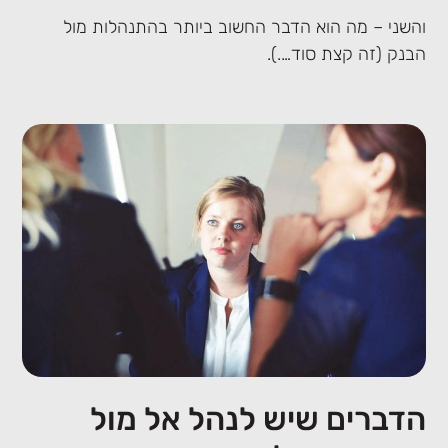
והשני – מה הוא הדבר החשוב ביותר בהתנהלות מול
הבנק (זה קצת סוד….).
הדברים שיש לנהל אל מול