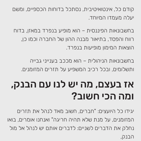
קודם כל, אינטואיטיבית, נסתכל בדוחות הכספיים, ומשם
יעלה מעמדו המיוחד.
בחשבונאות הפיננסית – הוא מופיע בנפרד במאזן, בדוח
רווח והפסד, בתיאור מבנה ההון של החברה וכמו כן,
הוצאות המימון מופיעות בנפרד.
בחשבונאות הניהולית – הוא מככב בענייני גבייה
ותשלומים, ובכל רכיב המשפיע על תזרים המזומנים.
אז בעצם, מה יש לנו עם הבנק,
ומה הכי חשוב?
יגידו כל היועצים: "חברים, חשוב מאד לנהל את תזרים
המזומנים, על מנת שלא תהיה חריגה" ואנחנו אומרים, בואו
נחלק את הדברים לשניים: לדברים אותם יש לנהל אל מול
הבנק,