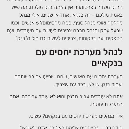
הבנק משדר בפרסומות. אין באמת בנק מולכם. מה שיש
באמת מולכם – זה בנקאי, אחד או שניים, אולי מנהל
מחלקה ואולי מנהל סניף. כמה מקסימום? 6 אנשים. וכמו
שבעל עסק ומנהל חברה צריכים לעשות עם העובדים, ועם
הספקים ועם בלקוחות, צריכים לעשות גם מול ה"בנק":
לנהל מערכת יחסים עם
בנקאיים
מערכת יחסים עם האנשים, שהם ישפיעו אם לרשותכם
יעמוד בנק, או לא, בכל עת שצריך.
אתם לא עובדים עבור הבנק והוא לא עובד עבורכם. אתם
במערכת יחסים.
איך מנהלים מערכת יחסים עם בנקאים? פשוט.
קודם כל – מתייחסים אליהם כאל בני אדם ולא כאל