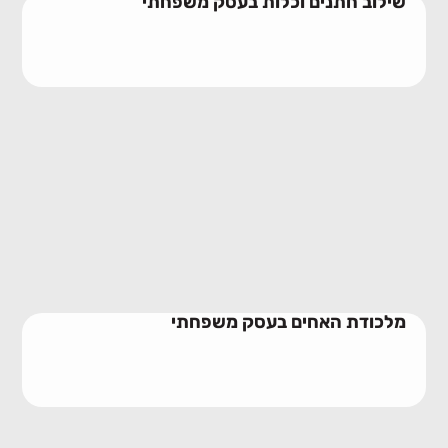
שילוב חתנים וכלות בעסק משפחתי
מלכודת האחים בעסק משפחתי
10/06/2026
מלכודת האחים בעסק משפחתי