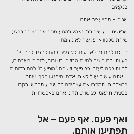
בנקאים.
שנית – מתייעצים אתם.
שלישית – עושים כל מאמץ למנוע מהם את הצורך לבצע
שיחת טלפון או פגישה לא נעימה.
כן. גם להם זה לא נעים. לא נעים להם להגיד לכם על
בעיות. הם רוצים להיות מבשרי בשורות, לזכות בשבחים,
להיות לכם לעזר. כל פעם שאתם "מופיעים" להם בדוחות
– אתם עושים עוול לאותו אדם. הימנעו מכך. שתפו
בהצלחות. תמכרו את עצמיכם כל שבוע מחדש. בקרו
בסניף. תתאמו פגישות. תדונו אתם באפשרויות.
ואף פעם. אף פעם – אל
תפתיעו אותם.