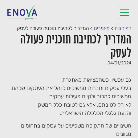
דף הבית
>
מאמרים
>
המדריך לכתיבת תוכנית פעולה לעסק
המדריך לכתיבת תוכנית פעולה
לעסק
04/01/2024
גם עכשיו, כשהמציאות מאתגרת
בעלי עסקים וחברות ממשיכים לנהל את העסקים שלהם.
ממשיכים למכור ולקיים פעילות עסקית
לא רק לטובתם, אלא גם לטובת כלל המשק
והנעת גלגלי הכלכלה הישראלית.
השינויים של התקופה משפיעים על עסקים בתחומים
מגוונים