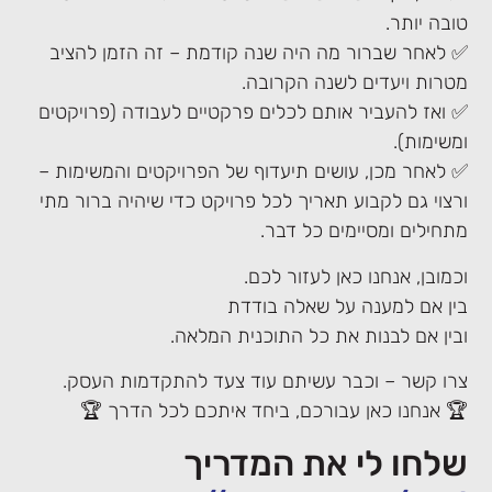
טובה יותר.
✅ לאחר שברור מה היה שנה קודמת – זה הזמן להציב
מטרות ויעדים לשנה הקרובה.
✅ ואז להעביר אותם לכלים פרקטיים לעבודה (פרויקטים
ומשימות).
✅ לאחר מכן, עושים תיעדוף של הפרויקטים והמשימות –
ורצוי גם לקבוע תאריך לכל פרויקט כדי שיהיה ברור מתי
מתחילים ומסיימים כל דבר.
וכמובן, אנחנו כאן לעזור לכם.
בין אם למענה על שאלה בודדת
ובין אם לבנות את כל התוכנית המלאה.
צרו קשר – וכבר עשיתם עוד צעד להתקדמות העסק.
🏆 אנחנו כאן עבורכם, ביחד איתכם לכל הדרך 🏆
שלחו לי את המדריך