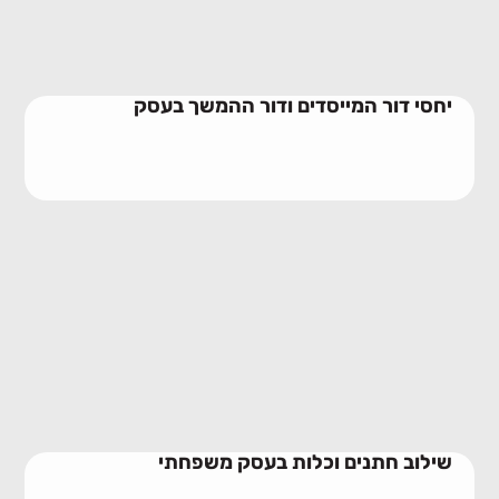
יחסי דור המייסדים ודור ההמשך בעסק
שילוב חתנים וכלות בעסק משפחתי
23/06/2026
שילוב חתנים וכלות בעסק משפחתי