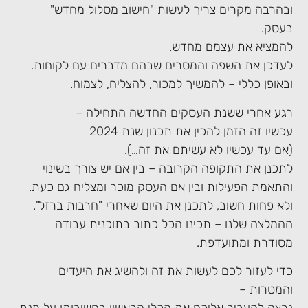
ובהרבה מקרים צריך לעשות "חישוב מסלול מחדש"
בעסק.
להמציא את עצמם מחדש.
לעדכן את השפה והמסרים שבהם מדברים עם לקוחות.
ובאופן כללי – להמשיך למכור, להצליח, לצמוח.
רגע אחרי ששנת העסקים החדשה התחילה –
עכשיו זה הזמן להכין את תכנון שנת 2024
(אם עד עכשיו לא עשיתם את זה…).
לתכנן את התקופה הקרובה – בין אם יש צורך בשינוי
והתאמת הפעילות ובין אם העסק מוכר ומצליח גם כעת.
ולא פחות חשוב, לתכנן את היום שאחרי "חרבות ברזל".
ההמלצה שלנו – תכינו הכל כתוב בתוכנית עבודה
מסודרת ומתועדפת.
כדי לעזור לכם לעשות את זה ולהשיג את היעדים
והמטרות –