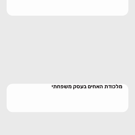
מלכודת האחים בעסק משפחתי
10/06/2026
מלכודת האחים בעסק משפחתי