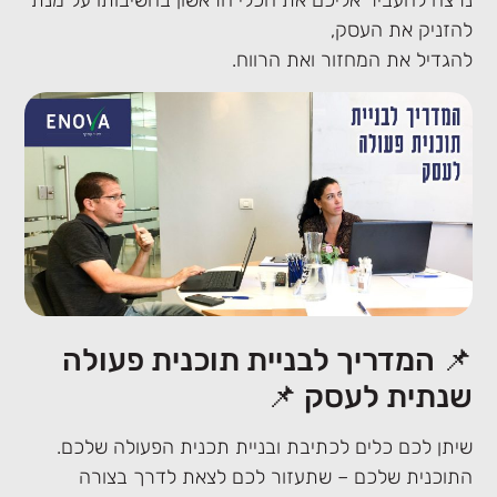
נרצה להעביר אליכם את הכלי הראשון בחשיבותו על מנת
להזניק את העסק,
להגדיל את המחזור ואת הרווח.
📌 המדריך לבניית תוכנית פעולה
שנתית לעסק 📌
שיתן לכם כלים לכתיבת ובניית תכנית הפעולה שלכם.
התוכנית שלכם – שתעזור לכם לצאת לדרך בצורה