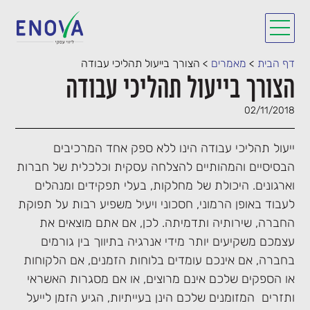
דף הבית
>
מאמרים
>
הצורך בייעול תהליכי עבודה
הצורך בייעול תהליכי עבודה
02/11/2018
ייעול תהליכי עבודה הינו ללא ספק אחד המרכיבים
הבסיסיים והמהותיים להצלחה עסקית וכלכלית של חברות
וארגונים. היכולת של מחלקות, בעלי תפקידים ומנהלים
לעבוד באופן הרמוני, חסכוני ויעיל משפיע רבות על תפוקת
החברה, שירותיה ותדמיתה. לכן, אם אתם מוצאים את
עצמכם משקיעים יותר מידי אנרגיה בתיווך בין גורמים
בחברה, אם אינכם עומדים בלוחות הזמנים, אם הלקוחות
או הספקים שלכם אינם מרוצים, או אם מסגרות האשראי
ותזרים המזומנים שלכם הינן בעייתיות, הגיע הזמן לייעל