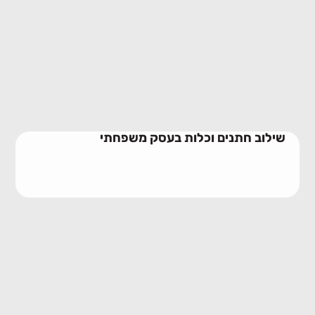
שילוב חתנים וכלות בעסק משפחתי
23/06/2026
שילוב חתנים וכלות בעסק משפחתי
מלכודת האחים בעסק משפחתי
10/06/2026