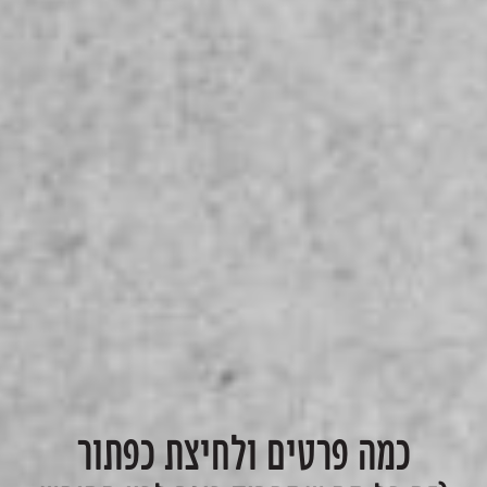
כמה פרטים ולחיצת כפתור