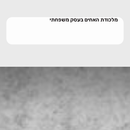
מלכודת האחים בעסק משפחתי