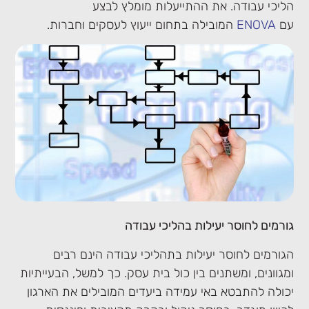
הליכי עבודה. את ההתייעלות מומלץ לבצע
עם
ENOVA
המובילה בתחום ייעוץ לעסקים וחברות.
גורמים לחוסר יעילות בהליכי עבודה
הגורמים לחוסר יעילות בתהליכי עבודה הינם רבים
ומגוונים, ומשתנים בין כול בית עסק. כך למשל, הבעייתיות
יכולה להתבטא באי עמידה ביעדים המובילים את הארגון