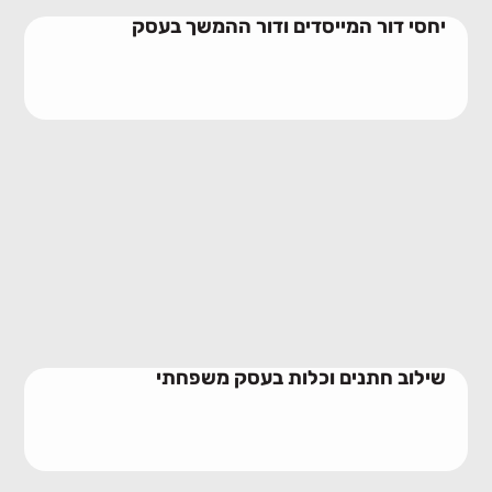
יחסי דור המייסדים ודור ההמשך בעסק
שילוב חתנים וכלות בעסק משפחתי
23/06/2026
שילוב חתנים וכלות בעסק משפחתי