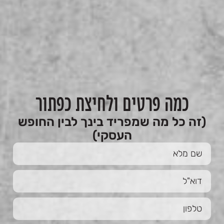
כמה פרטים ולחיצת כפתור
(זה כל מה שמפריד בינך לבין החופש
העסקי)