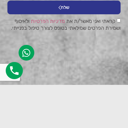
שלח
קראתי ואני מאשר/ת את
מדיניות הפרטיות
ולאיסוף
ושמירת הפרטים שמילאתי בטופס לצורך טיפול בפנייתי.