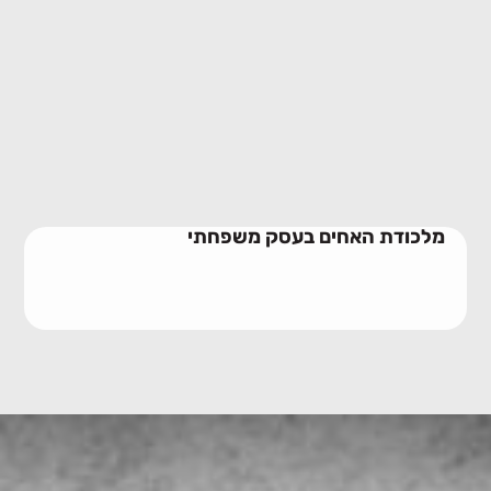
מלכודת האחים בעסק משפחתי
10/06/2026
מלכודת האחים בעסק משפחתי