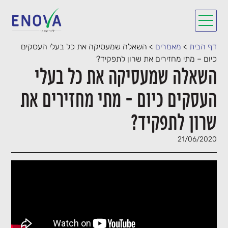
דף הבית
>
מאמרים
>
השאלה שמעסיקה את כל בעלי העסקים
כיום – מתי מחזירים את שרון לתפקיד?
השאלה שמעסיקה את כל בעלי
העסקים כיום – מתי מחזירים את
שרון לתפקיד?
21/06/2020