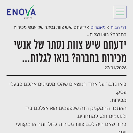
דף הבית
>
מאמרים
>
ידעתם שיש צוות נסתר של אנשי מכירות
בחברה? בואו לגלות…
ידעתם שיש צוות נסתר של אנשי
מכירות בחברה? בואו לגלות…
27/01/2026
בואו נדבר על אחד הנושאים שהכי מעניינים אתכם כבעלי
עסק.
מכירות
.
האתגר החמקמק הזה שלפעמים הוא אצלכם ביד
ולפעמים זולג למתחרים.
ברור שאם היה לכם צוות מכירות גדול יותר או מקצועי
יותר,