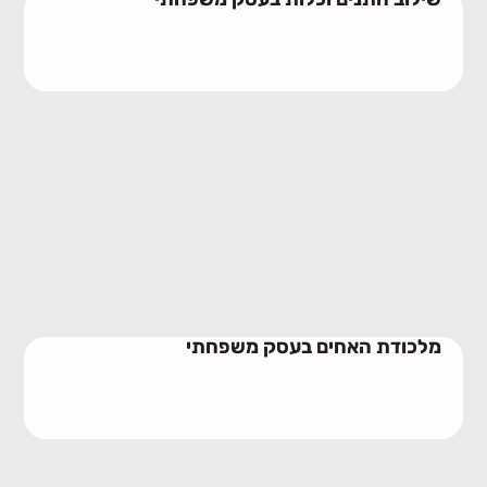
מלכודת האחים בעסק משפחתי
10/06/2026
מלכודת האחים בעסק משפחתי