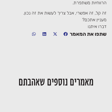
הרווחיות משתפרת.
זה קל, זה אפשרי, אבל צריך לעשות את זה נכון.
מעניין אתכם?
דברו איתנו
שתפו את המאמר
מאמרים נוספים שאהבתם
יחסי דור המייסדים ודור ההמשך בעסק