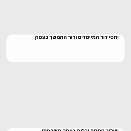
28/06/2026
יחסי דור המייסדים ודור ההמשך בעסק
שילוב חתנים וכלות בעסק משפחתי
23/06/2026
שילוב חתנים וכלות בעסק משפחתי