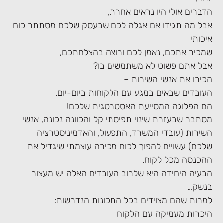
הדברים אולי היו נראים אחרת,
אבל מה תגידו אם אגלה לכם שבעסק שלכם מסתתר כוח
איכותי
שמכיר אתכם, נאמן לכם ורוצה בהצלחתכם,
אבל אתם פשוט לא משתמשים בו?
הכירו את אנשי השירות –
העובדים שבאים במגע עם הלקוחות ביום-יום.
הם הפלוגה המסייעת האסטרטגית שלכם!
מסתבר שבעזרת שינוי תפיסתי קל והכוונה נכונה, אנשי
השירות (עובדי המשרד, התפעול, והאדמיניסטרציה
שלכם) עשויים להפוך לכוח מכירה עוצמתי שיגדיל את
ההכנסה מכל לקוח.
הבעיה היחידה היא שלרוב העובדים האלה יש מעצור
בנשק…
למרות שהם מצוידים בכל התכונות הנדרשות:
היכרות מעמיקה עם הלקוח