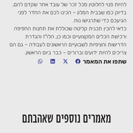
להיות פנוי לחלוטין מכל זכר של עובד אחר שקדם להם,
בדיוק כמו שבבית המלון – הכינו לכם את החדר לפני
הגיעכם כדי שתרגישו נוח.
כדאי להכין תכנית קליטה שכוללת את תחנות החפיפה
ורכישת הכלים המקצועיים וכמו כן, הלו"ז והגדרת
הדרישות והציפיות לשבועיים הראשונים לעבודה – גם הם
צריכים להיות ידועים וברורים – כבר ביום הראשון.
שתפו את המאמר
מאמרים נוספים שאהבתם