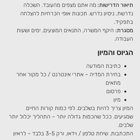
תיאור הדרישות:
מה אתם מצפים מהעובד. השכלה
נדרשת. ניסיון נדרש. תכונות אופי הכרחיות להצלחה
בתפקיד.
מסגרת:
היקף המשרה, התנאים המוצעים, ימים ושעות
העבודה.
הגיוס והמיון
כתיבת המודעה
בחירת המדיה – אתרי אינטרנט / כל מקור אחר
מתאים
פרסום
מיון
המיון צריך להיות בשלבים. לפי כמות קורות החיים
שמגיעים. ככל שהכמות גדולה יותר – התהליך יכלול יותר
שלבים.
התכתבות. שיחת טלפון / וידאו, ורק 3-5 בלבד – לראיון