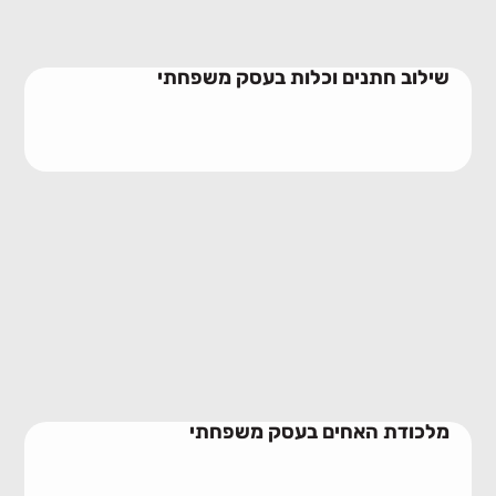
שילוב חתנים וכלות בעסק משפחתי
מלכודת האחים בעסק משפחתי
10/06/2026
מלכודת האחים בעסק משפחתי