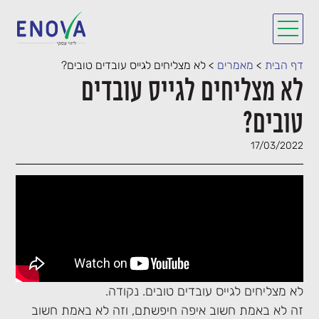
דף הבית
>
מאמרים
>
לא מצליחים לגייס עובדים טובים?
לא מצליחים לגייס עובדים
טובים?
17/03/2022
לא מצליחים לגייס עובדים טובים. נקודה.
זה לא באמת חשוב איפה חיפשתם, וזה לא באמת חשוב