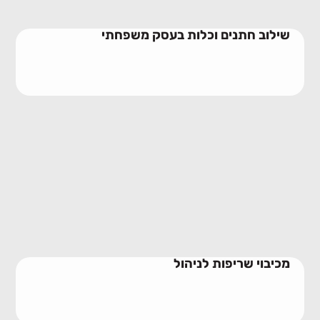
שילוב חתנים וכלות בעסק משפחתי
מכיבוי שריפות לניהול
09/06/2026
מכיבוי שריפות לניהול