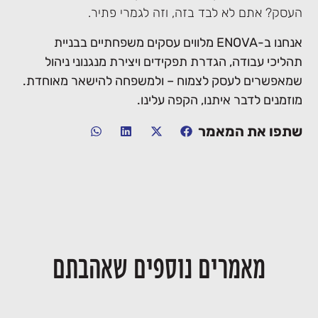
העסק? אתם לא לבד בזה, וזה לגמרי פתיר.
אנחנו ב-ENOVA מלווים עסקים משפחתיים בבניית
תהליכי עבודה, הגדרת תפקידים ויצירת מנגנוני ניהול
שמאפשרים לעסק לצמוח – ולמשפחה להישאר מאוחדת.
מוזמנים לדבר איתנו, הקפה עלינו.
שתפו את המאמר
מאמרים נוספים שאהבתם