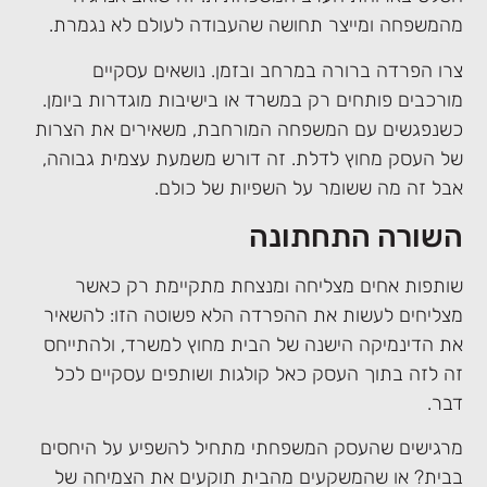
מהמשפחה ומייצר תחושה שהעבודה לעולם לא נגמרת.
צרו הפרדה ברורה במרחב ובזמן. נושאים עסקיים
מורכבים פותחים רק במשרד או בישיבות מוגדרות ביומן.
כשנפגשים עם המשפחה המורחבת, משאירים את הצרות
של העסק מחוץ לדלת. זה דורש משמעת עצמית גבוהה,
אבל זה מה ששומר על השפיות של כולם.
השורה התחתונה
שותפות אחים מצליחה ומנצחת מתקיימת רק כאשר
מצליחים לעשות את ההפרדה הלא פשוטה הזו: להשאיר
את הדינמיקה הישנה של הבית מחוץ למשרד, ולהתייחס
זה לזה בתוך העסק כאל קולגות ושותפים עסקיים לכל
דבר.
מרגישים שהעסק המשפחתי מתחיל להשפיע על היחסים
בבית? או שהמשקעים מהבית תוקעים את הצמיחה של