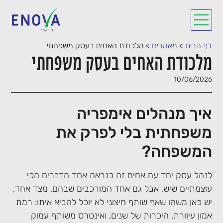
דף הבית
>
מאמרים
>
מלכודת האחים בעסק משפחתי
מלכודת האחים בעסק משפחתי
10/06/2026
איך מנהלים אימפריה
משפחתית בלי לפרק את
המשפחה?
לנהל עסק יחד עם אחים זה כנראה אחד הדברים הכי
עוצמתיים שיש, אבל גם אחד המורכבים שבהם. מצד אחד,
יש כאן משהו שאף שותף חיצוני לא יוכל להביא איתו: רמת
אמון עיוורת, היכרות של שנים, ואינטרס משותף עמוק