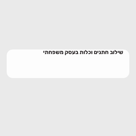
שילוב חתנים וכלות בעסק משפחתי
23/06/2026
שילוב חתנים וכלות בעסק משפחתי
מלכודת האחים בעסק משפחתי
10/06/2026