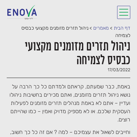
דף הבית
>
מאמרים
>
ניהול תזרים מזומנים מקצועי כבסיס
לצמיחה
ניהול תזרים מזומנים מקצועי
כבסיס לצמיחה
17/03/2022
באמת, כבר שמעתם, קראתם ולמדתם כל כך הרבה על
נושא ניהול תזרים מזומנים, ואתם מכירים בחשיבות ניהולו
ועדיין – אתם לא באמת מנהלים תזרים מזומנים לפעילות
העסקית שלכם. או לא מספיק מדויק ואמין – כמו שהייתם
רוצים.
וחייבים לשאול את עצמיכם – למה ? אם זה כל כך חשוב,