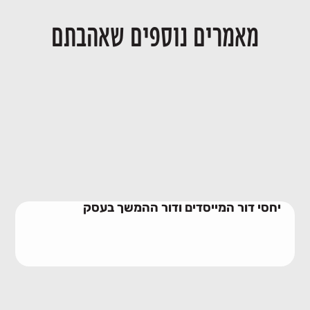
מאמרים נוספים שאהבתם
יחסי דור המייסדים ודור ההמשך בעסק
28/06/2026
יחסי דור המייסדים ודור ההמשך בעסק