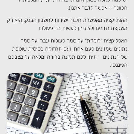
הכוונה – אפשר לדבר אתנו).
האפליקציה מאפשרת חיבור ישירות לחשבון הבנק, היא רק
משקפת נתונים ולא ניתן לעשות בה פעולות
האפליקציה "לומדת" על סמך פעולות עבר ועל סמך
נתונים שמזינים פעם אחת, ועם תחזוקה בסיסית שוטפת
של הנתונים – תיתן לכם תמונה ברורה ומלאה על מצבכם
הפיננסי.