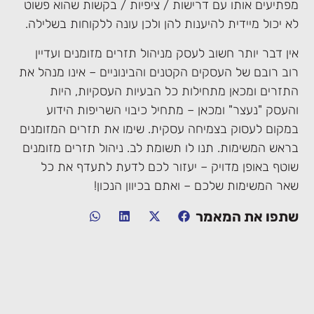
מפתיעים אותו עם דרישות / ציפיות / בקשות שהוא פשוט
לא יכול מיידית להיענות להן ולכן עונה ללקוחות בשלילה.
אין דבר יותר חשוב לעסק מניהול תזרים מזומנים ועדיין
רוב רובם של העסקים הקטנים והבינוניים – אינו מנהל את
התזרים ומכאן מתחילות כל הבעיות העסקיות, היות
והעסק "נעצר" ומכאן – מתחיל כיבוי השריפות הידוע
במקום לעסוק בצמיחה עסקית. שימו את תזרים המזומנים
בראש המשימות. תנו לו תשומת לב. ניהול תזרים מזומנים
שוטף באופן מדויק – יעזור לכם לדעת לתעדף את כל
שאר המשימות שלכם – ואתם בכיוון הנכון!
שתפו את המאמר