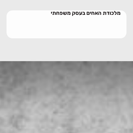
מלכודת האחים בעסק משפחתי