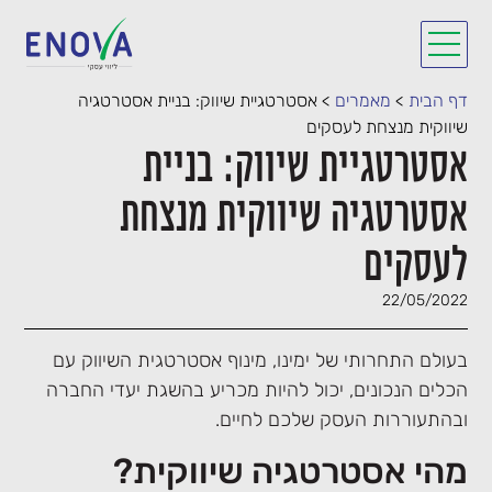
דף הבית
>
מאמרים
>
אסטרטגיית שיווק: בניית אסטרטגיה
שיווקית מנצחת לעסקים
אסטרטגיית שיווק: בניית
אסטרטגיה שיווקית מנצחת
לעסקים
22/05/2022
בעולם התחרותי של ימינו, מינוף אסטרטגית השיווק עם
הכלים הנכונים, יכול להיות מכריע בהשגת יעדי החברה
ובהתעוררות העסק שלכם לחיים.
מהי אסטרטגיה שיווקית?