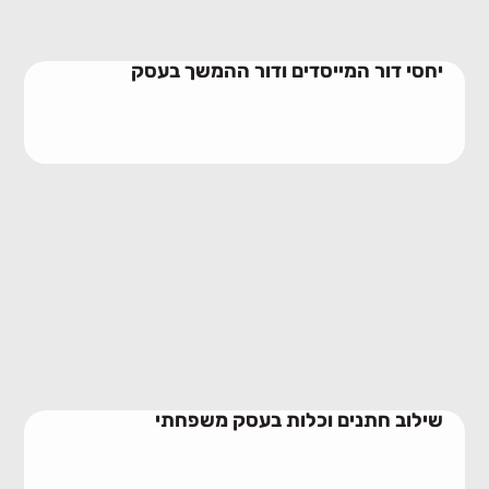
יחסי דור המייסדים ודור ההמשך בעסק
שילוב חתנים וכלות בעסק משפחתי
23/06/2026
שילוב חתנים וכלות בעסק משפחתי