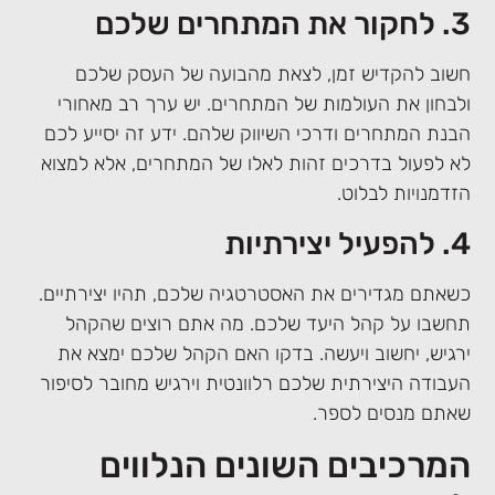
3. לחקור את המתחרים שלכם
חשוב להקדיש זמן, לצאת מהבועה של העסק שלכם
ולבחון את העולמות של המתחרים. יש ערך רב מאחורי
הבנת המתחרים ודרכי השיווק שלהם. ידע זה יסייע לכם
לא לפעול בדרכים זהות לאלו של המתחרים, אלא למצוא
הזדמנויות לבלוט.
4. להפעיל יצירתיות
כשאתם מגדירים את האסטרטגיה שלכם, תהיו יצירתיים.
תחשבו על קהל היעד שלכם. מה אתם רוצים שהקהל
ירגיש, יחשוב ויעשה. בדקו האם הקהל שלכם ימצא את
העבודה היצירתית שלכם רלוונטית וירגיש מחובר לסיפור
שאתם מנסים לספר.
המרכיבים השונים הנלווים