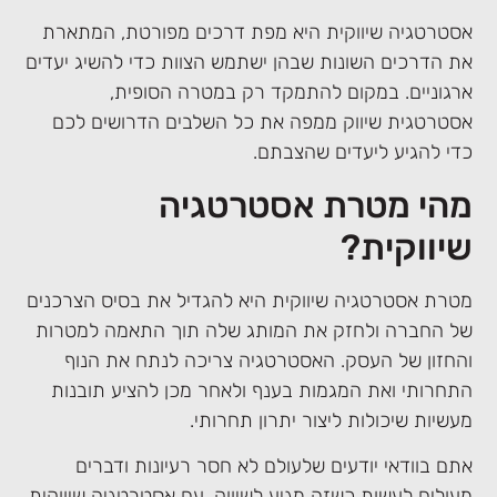
אסטרטגיה שיווקית היא מפת דרכים מפורטת, המתארת ​​
את הדרכים השונות שבהן ישתמש הצוות כדי להשיג יעדים
ארגוניים. במקום להתמקד רק במטרה הסופית,
אסטרטגית שיווק ממפה את כל השלבים הדרושים לכם
כדי להגיע ליעדים שהצבתם.
מהי מטרת אסטרטגיה
שיווקית?
מטרת אסטרטגיה שיווקית היא להגדיל את בסיס הצרכנים
של החברה ולחזק את המותג שלה תוך התאמה למטרות
והחזון של העסק. האסטרטגיה צריכה לנתח את הנוף
התחרותי ואת המגמות בענף ולאחר מכן להציע תובנות
מעשיות שיכולות ליצור יתרון תחרותי.
אתם בוודאי יודעים שלעולם לא חסר רעיונות ודברים
מעולים לעשות כשזה מגיע לשיווק. עם אסטרטגיה שיווקית