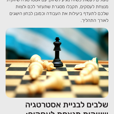
מנצחת לעסקים, תקבלו מסגרת שתעזור לכם ולצוות
שלכם לתעדף ביעילות את העבודה וכמובן לבחון הישגים
לאורך התהליך.
שלבים לבניית אסטרטגיה