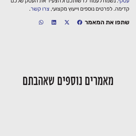
עסקי
. נשמח לעמוד לרשותכם ולהצעיד את העסק שלכם
קדימה. לפרטים נוספים וייעוץ מקצועי,
צרו קשר
.
שתפו את המאמר
מאמרים נוספים שאהבתם
יחסי דור המייסדים ודור ההמשך בעסק
28/06/2026