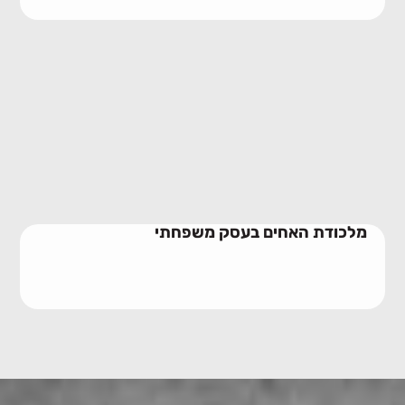
מלכודת האחים בעסק משפחתי
10/06/2026
מלכודת האחים בעסק משפחתי