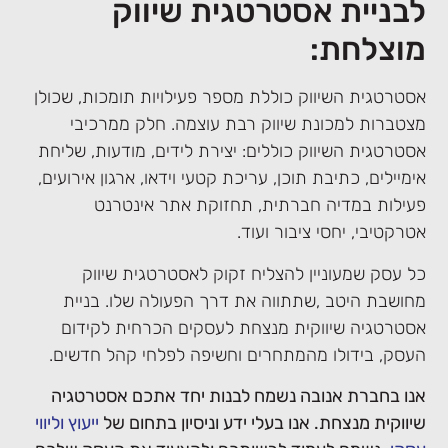
לבניית אסטרטגית שיווק
מוצלחת:
אסטרטגית השיווק כוללת מספר פעילויות תומכות, שכולן
מצטברות למכונת שיווק רבת עוצמה. חלק ממרכיבי
אסטרטגית השיווק כוללים: יצירת לידים, מודעות, שליחת
אימיילים, כתיבת תוכן, עריכת קטעי וידאו, ארגון אירועים,
פעילות במדיה חברתית, תחזוקת אתר אינטרנט
אטרקטיבי, יחסי ציבור ועוד.
כל עסק שמעוניין להצליח זקוק לאסטרטגית שיווק
מחושבת היטב ,שתתווה את דרך הפעולה שלו. בניית
אסטרטגיה שיווקית מנצחת לעסקים הכרחית לקידום
העסק, בידולו מהמתחרים וחשיפה לפלחי קהל חדשים.
אנו בחברת אנובה נשמח לבנות יחד אתכם אסטרטגיה
שיווקית מנצחת. אנו בעלי ידע וניסיון בתחום של
ייעוץ וליווי