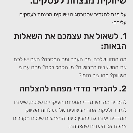
שיווקית מנצחת לעסקים:
על מנת להגדיר אסטרטגיה שיווקית מנצחת לעסקים
עליכם:
1. לשאול את עצמכם את השאלות
הבאות:
מה החזון שלכם, מה הערך ומה המטרה? האם יש לכם
את המשאבים הדרושים? מי הקהל לכם? מהם ערוצי
השיווק? מהו ציר הזמן?
2. להגדיר מדדי מפתח להצלחה
להגדיר מה יהיו מדדי המפתח העיקריים שלכם, שיעזרו
למדוד ולעקוב אחר הביצועים של פעילויות השיווק.
המדדים יעזרו גם להבין כיצד המאמצים שלכם מקרבים
אתכם אל היעדים שהצבתם.