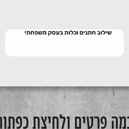
שילוב חתנים וכלות בעסק משפחתי
מה פרטים ולחיצת כפתור