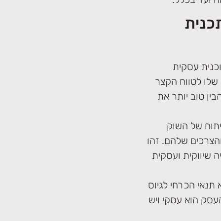
כנית
כנית עסקית
שלו לטווח הקצר
ין טוב יותר את
יתוח של השוק
הצרכים שלהם. זהו
 שיווקית ועסקית
 תנאי הכרחי לגיוס
עסק הוא עסקי ויש