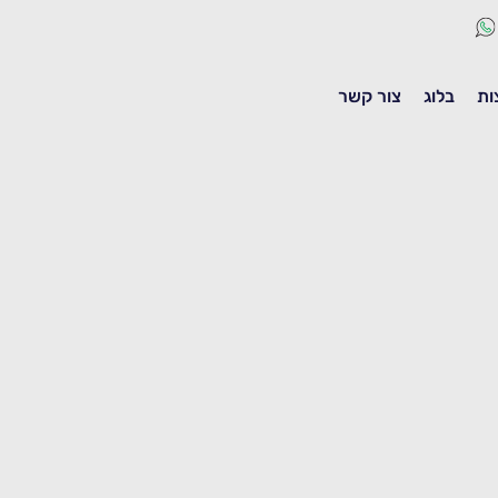
ות
בלוג
צור קשר