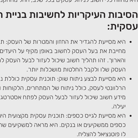
הסיבות העיקריות לחשיבות בניית ת
עסקית:
היא מסייעת להגדיר את החזון והמטרות של העסק: תו
מחייבת את בעל העסק לחשוב באופן מקיף על היעדים 
והארוך. זהו תהליך חשוב שיכול לעזור לבעל העסק להב
העסק שלו ולקבל החלטות מושכלות יותר.
היא מסייעת לבצע ניתוח שוק: תוכנית עסקית כוללת נ
הרלוונטי לעסק, כולל ניתוח של המתחרים, הלקוחות ו
מידע חשוב שיכול לעזור לבעל העסק לפתח אסטרטגיה
יעילה.
היא מסייעת לגייס כספים: תוכנית עסקית מקצועית היא
כספים ממשקיעים או בנקים. היא מראה למשקיעים שה
לו פוטנציאל להצליח.