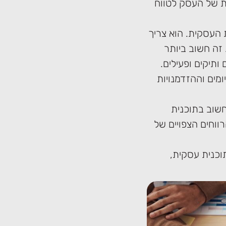
ת של העסק לטווח
 העסקית. הוא צריך
זה חשוב ביותר
תיקים ופעילים.
ומים וההזדמנויות
חשוב בתוכנית
ווחים הצפויים של
וכנית עסקית,