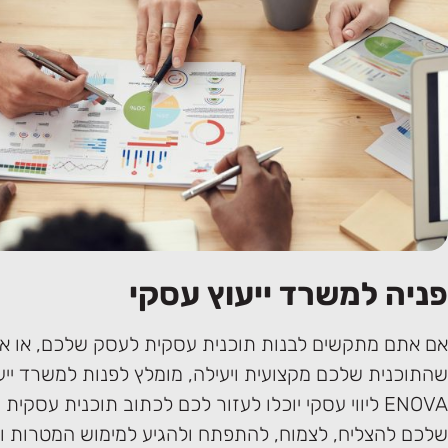
פניה למשרד ייעוץ עסקי
אם אתם מתקשים לבנות תוכנית עסקית לעסק שלכם, או אם
שהתוכנית שלכם מקצועית ויעילה, מומלץ לפנות למשרד ייע
ENOVA ליווי עסקי יוכלו לעזור לכם לכתוב תוכנית עסקי
שלכם להצליח, לצמוח, להתפתח ולהגיע למימוש המטרות וה