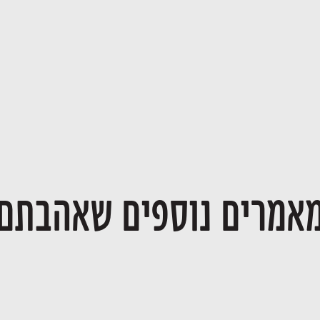
אמרים נוספים שאהבתם
שילוב חתנים וכלות בעסק משפחתי
23/06/2026