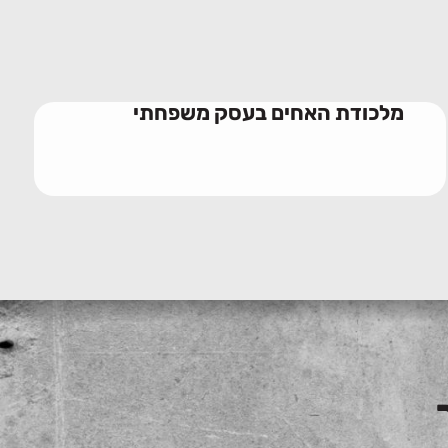
מלכודת האחים בעסק משפחתי