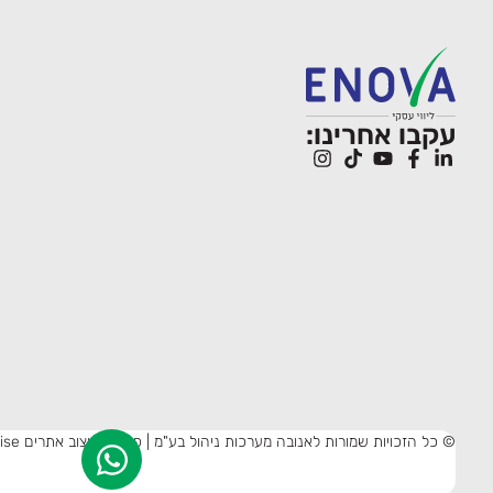
עקבו אחרינו:
© כל הזכויות שמורות לאנובה מערכות ניהול בע"מ | פיתוח ועיצוב אתרים
ise