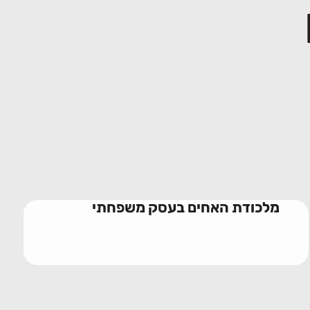
מלכודת האחים בעסק משפחתי
10/06/2026
מלכודת האחים בעסק משפחתי