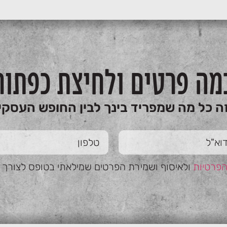
מה פרטים ולחיצת כפתור
ה כל מה שמפריד בינך לבין החופש העסקי
הפרטיות
ולאיסוף ושמירת הפרטים שמילאתי בטופס לצורך טי