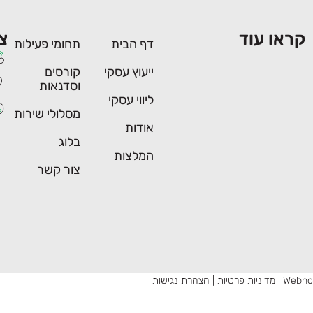
קראו עוד
צ
דף הבית
תחומי פעילות
ייעוץ עסקי
קורסים
וסדנאות
ליווי עסקי
מסלולי שירות
אודות
בלוג
המלצות
צור קשר
Webno
|
מדיניות פרטיות
|
הצהרת נגישות