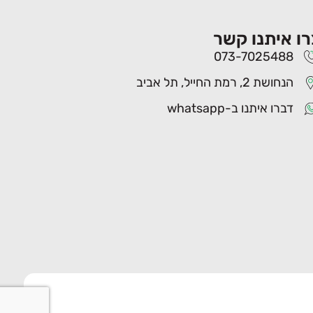
רו איתנו קשר
073-7025488
הנחושת 2, רמת החייל, תל אביב
דברו איתנו ב-whatsapp