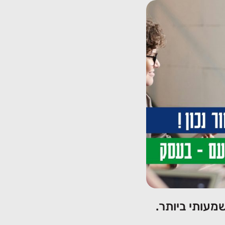
מעותי ביותר.