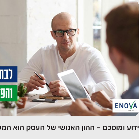
ידוע ומוסכם – ההון האנושי של העסק הוא המש