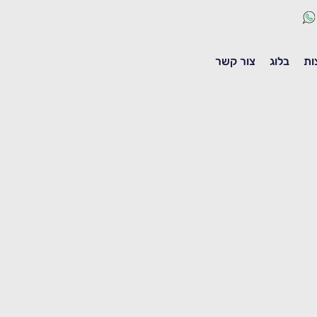
ות
בלוג
צור קשר