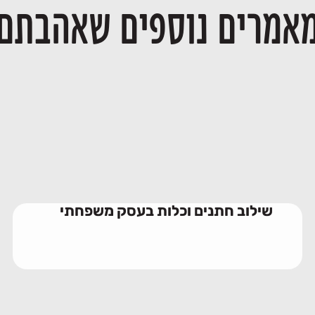
אמרים נוספים שאהבתם
שילוב חתנים וכלות בעסק משפחתי
23/06/2026
שילוב חתנים וכלות בעסק משפחתי