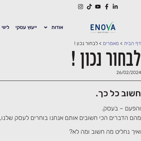
אודות
ייעוץ עסקי
ליווי
דף הבית
>
מאמרים
>
לבחור נכון !
לבחור נכון !
26/02/2024
חשוב כל כך.
והפעם – בעסק.
מהם הדברים הכי חשובים אותם אנחנו בוחרים לעסק שלנו,
ואיך נחליט מה חשוב ומה לא?