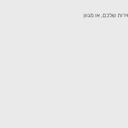
רות שלכם, או מגוון