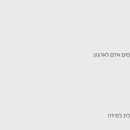
לת למידה