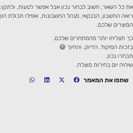
את כל השאר, חשוב לבחור נכון אבל אפשר לטעות, ולתקן:
רואה החשבון, הבנקאי, מנהל החשבונות, ואפילו תכולת השי
המוצרים שלכם.
כך תצליחו יותר מהמתחרים שלכם.
בזכות המיקוד. הדיוק. והחיוך 😃
תבחרו נכון.
שיהיה יום בחירות מוצלח.
שתפו את המאמר