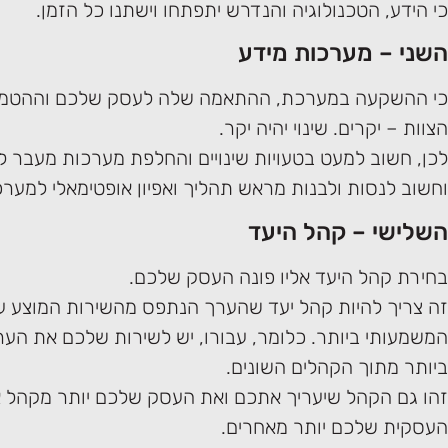
כי הידע, הטכנולוגיה והנדרש יתפתחו וישתנו כל הזמן.
השני – מערכות מידע
כי ההשקעה במערכת, ההתאמה שלה לעסק שלכם וההטמ
הצוות – יקרים. שינוי יהיה יקר.
לכן, חשוב למעט בטעויות שינויים והחלפת מערכות מעבר ל
וחשוב לנסות ולבנות מראש תהליך ואפיון אופטימאלי למערכ
השלישי – קהל היעד
בחירת קהל היעד אליו פונה העסק שלכם.
זה צריך להיות קהל יעד שהערך הנתפס מהשירות המוצע על
המשמעותי ביותר. כלומר, עבורו, יש לשירות שלכם את הע
ביותר מתוך הקהלים השונים.
זהו גם הקהל שיעריך אתכם ואת העסק שלכם יותר מקהל א
העסקית שלכם יותר מאחרים.