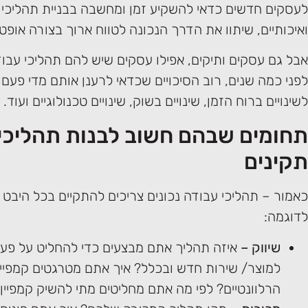
לעסקים חדשים כדאי להשקיע זמן ומחשבה בבניית תהליכי 
ואיכותיים, שיתוו את הדרך הנכונה לטווח ארוך בצורה אופטי
אבל גם עסקים ותיקים, אפילו עסקים שיש להם תהליכי עבו
לפני כמה שנים, רוב הסיכויים שכדאי לרענן אותם מדי פעם
לשינויים ברוח הזמן, שינויים בשוק, שינויים טכנולוגיים ועוד.
תחומים שבהם חשוב לבנות תהליכי
תקינים
כאמור – תהליכי עבודה נכונים צריכים להתקיים בכל היבט
לדוגמה:
שיווק
–
איזה תהליך אתם מבצעים כדי להחליט על פעו
למוצר/ שירות חדש ובכלל? איך אתם מטרגטים קמפיינ
הרלוונטיים? לפי מה אתם מחליטים מתי להשיק קמפיין 