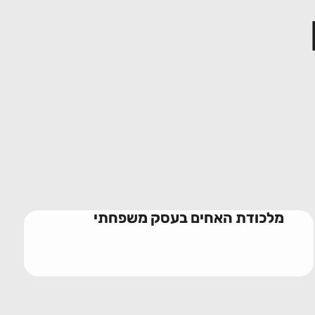
מלכודת האחים בעסק משפחתי
10/06/2026
מלכודת האחים בעסק משפחתי