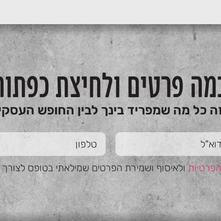
מה פרטים ולחיצת כפתור
ה כל מה שמפריד בינך לבין החופש העסקי
הפרטיות
ולאיסוף ושמירת הפרטים שמילאתי בטופס לצורך טי