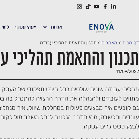
אודות
ייעוץ עסקי
ליווי
דף הבית
>
מאמרים
>
תכנון והתאמת תהליכי עבודה
תכנון והתאמת תהליכי ע
11/09/2022
תהליכי עבודה שונים שולטים בכל היבט תפקודי של העסק א
מתווים לעובדים ולהנהלה את הדרך הרצויה להתנהל בהיבט
גם קובעים איך מבצעים פעולות במחלקת שיווק, איך מנהלי
עובדים והכשרה, מהי הדרך הנכונה לנהל משבר מול לקוח וא
לבצע כשסוגרים עסקה.