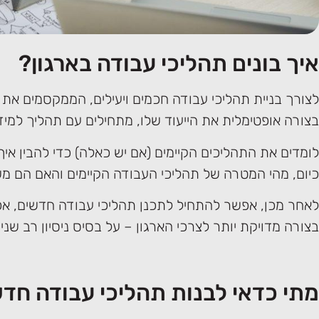
איך בונים תהליכי עבודה בארגון?
לצורך בניית תהליכי עבודה חכמים ויעילים, הממקסמים את
בצורה אופטימלית את הייעוד שלו, מתחילים עם תהליך למיד
לומדים את התהליכים הקיימים (אם יש כאלה) כדי להבין אי
כיום, מהי המטרה של תהליכי העבודה הקיימים והאם הם מ
לאחר מכן, אפשר להתחיל לתכנן תהליכי עבודה חדשים, אפ
בצורה מדויקת יותר לצרכי הארגון – על בסיס ניסיון רב שנים
מתי כדאי לבנות תהליכי עבודה חד