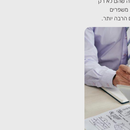
זה שהם לא רק
 משפרים
הרבה יותר.