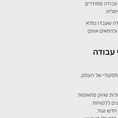
עבודה מסודרים
מלית.
דה שעבדו נפלא
 ולהתאים אותם
 עבודה
 תפקודי של העסק.
לות שיווק מתאימות
ים ללקוחות
חדש ועוד.