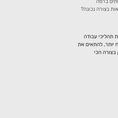
ותים ברמה
ות בצורה נכונה?
ייע לכם לבנות תהליכי עבודה
ח יותר, להתאים את
בצורה הכי