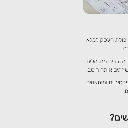
 יכולת העסק למלא
ה.
ך הדברים מתנהלים
שרתים אותה היטב.
קטיביים ומותאמים
.
שים?