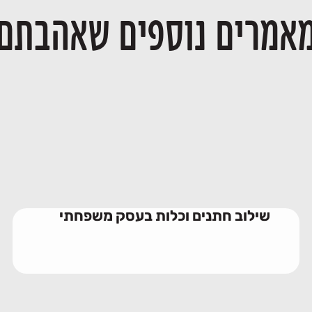
אמרים נוספים שאהבתם
שילוב חתנים וכלות בעסק משפחתי
23/06/2026
שילוב חתנים וכלות בעסק משפחתי