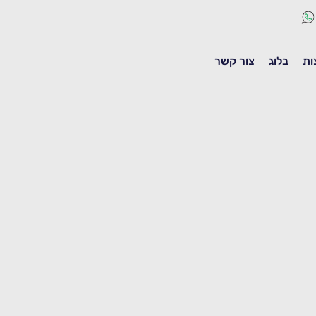
ות
בלוג
צור קשר