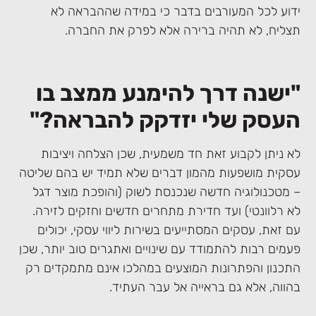
ידוע לכל המעורבים בדבר כי במידה שההבראה לא
תצליח, לא תהיה ברירה אלא לפרק את החברה.
"ישנה דרך להימנע ממצב בו
העסק שלי יזדקק להבראה?"
לא ניתן לקבוע זאת חד משמעית, שכן הצלחה ויציבות
עסקית מושפעות מהמון דברים שלא תמיד יש בהם שליטה
– מטכנולוגיה חדשה שנכנסת לשוק (והופכת מוצר דגל
לא רלוונטי) ועד חדירת מתחרים חדשים וחזקים לזירה.
עם זאת, עסקים המסתייעים בשירות ליווי עסקי, יכולים
פעמים רבות להתמודד עם שינויים ואתגרים טוב יותר, שכן
התכנון והפתרונות המוצעים במהלכו אינם מתמקדים רק
בהווה, אלא גם בראייה אל עבר העתיד.