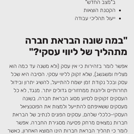
ב"מצב החדש"
הקטנת הוצאות
ייעול תהליכי עבודה
"במה שונה הבראת חברה
מתהליך של ליווי עסקי?"
אפשר לומר בזהירות כי אין עסק (ולא משנה עד כמה הוא
מצליח ומשגשג), שלא זקוק לליווי עסקי. הסיבה היא שכל
עסק ובכל נקודת זמן ישמח להתייעל, להשיג יתרון ובידול
תחרותיים וליהנות ממחזורים גדולים יותר. מנגד, לא כל
העסקים זקוקים לסיוע מסוג הבראת חברה. בשונה
מעסקים ששאיפתם להתייעל ולמצות את הפוטנציאל
העסקי-כלכלי שלהם, עסקים הפונים לנתיב של הבראת
חברות נמצאים מרחק פסיעה מסגירת החברה. אפשר
לומר כי תהליך הבראת חברות הינו המוצא האחרון, כאשר