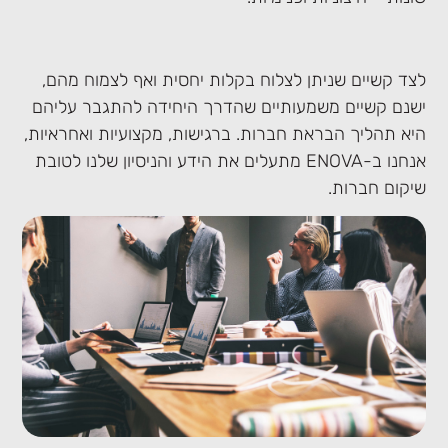
לצד קשיים שניתן לצלוח בקלות יחסית ואף לצמוח מהם,
ישנם קשיים משמעותיים שהדרך היחידה להתגבר עליהם
היא תהליך הבראת חברות. ברגישות, מקצועיות ואחראיות,
אנחנו ב-ENOVA מתעלים את הידע והניסיון שלנו לטובת
שיקום חברות.