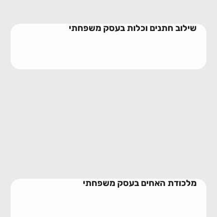
שילוב חתנים וכלות בעסק משפחתי
מלכודת האחים בעסק משפחתי
10/06/2026
מלכודת האחים בעסק משפחתי