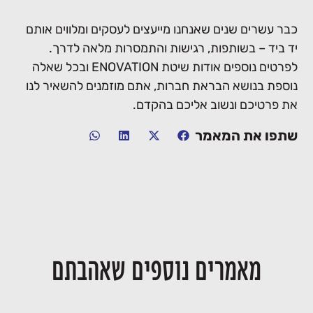
כבר עשרים שנים שאנחנו מייעצים לעסקים ומלווים אותם
יד ביד – בשותפות, רגישות והתמסרות מלאה לדרך.
לפרטים נוספים אודות שיטת ENOVATION ובכל שאלה
נוספת בנושא הבראת חברות, אתם מוזמנים להשאיר לנו
את פרטיכם ונשוב אליכם בהקדם.
שתפו את המאמר
מאמרים נוספים שאהבתם