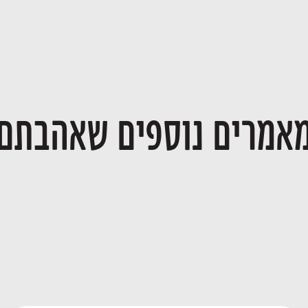
אמרים נוספים שאהבתם
שילוב חתנים וכלות בעסק משפחתי
23/06/2026