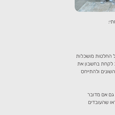
י:
ל החלטות מושכלות
 לקחת בחשבון את
שונים ולהתייחס
 גם אם מדובר
דאו שהעובדים