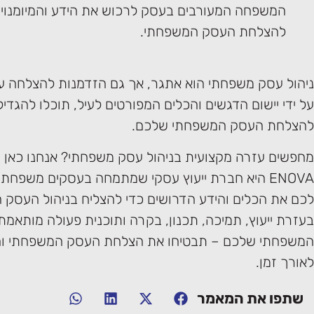
המשפחה המעורבים בעסק לרכוש את הידע והמיומנויו
להצלחת העסק המשפחתי.
ניהול עסק משפחתי הוא אתגר, אך גם הזדמנות להצלחה 
על ידי יישום הדגשים והכלים המפורטים לעיל, תוכלו להגדיל
להצלחת העסק המשפחתי שלכם.
מחפשים עזרה מקצועית בניהול עסק משפחתי? אנחנו כאן 
ENOVA היא חברת ייעוץ עסקי שמתמחה בעסקים משפחתי
לכם את הכלים והידע הדרושים כדי להצליח בניהול העסק
בעזרת ייעוץ, תמיכה, תכנון, בקרה ותוכנית פעולה מותאמ
המשפחתי שלכם – תבטיחו את הצלחת העסק המשפחתי ו
לאורך זמן.
שתפו את המאמר