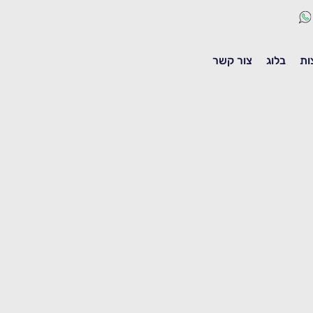
ות
בלוג
צור קשר