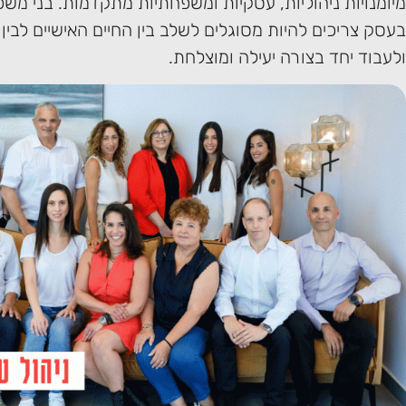
מיומנויות ניהוליות, עסקיות ומשפחתיות מתקדמות. בני מש
בעסק צריכים להיות מסוגלים לשלב בין החיים האישיים לבין 
ולעבוד יחד בצורה יעילה ומוצלחת.