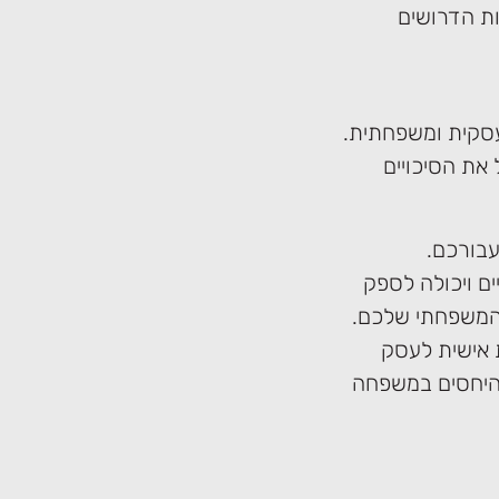
ת הדרושים
עסקית ומשפחתית.
 את הסיכויים
עבורכם.
ים ויכולה לספק
 המשפחתי שלכם.
ת אישית לעסק
היחסים במשפחה