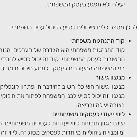
יעילה ולא תפגע בעסק המשפחתי.
להלן מספר כלים שיכולים לסייע בניהול עסק משפחתי:
קוד התנהגות משפחתי
קוד התנהגות משפחתי הוא הגדרה של הערכים והנור
החשובות לעסק המשפחתי. קוד זה יכול לסייע להסדי
בני המשפחה המעורבים בעסק, ולמנוע חיכוכים וסכסו
מנגנון גישור
מנגנון גישור הוא כלי חשוב להידברות ופתרון קונפלי
מנגנון זה יכול לסייע לבני המשפחה לפתור את חילוקי 
בצורה יעילה ובריאה.
ליווי ייעודי לעסקים משפחתיים
ישנם מגוון תוכניות ליווי ייעודיות לעסקים משפחתיים,
ומיומנויות ניהוליות מיוחדות לעסקים מסוג זה. ליווי זה 