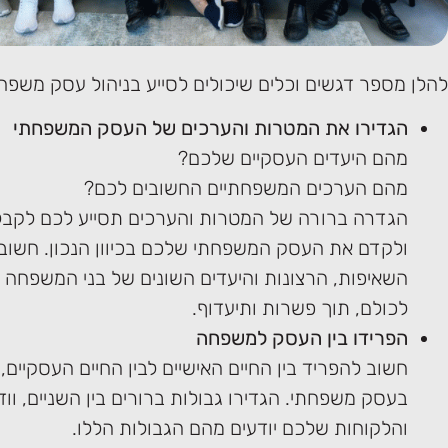
להלן מספר דגשים וכלים שיכולים לסייע בניהול עסק משפחת
הגדירו את המטרות והערכים של העסק המשפחתי
מהם היעדים העסקיים שלכם?
מהם הערכים המשפחתיים החשובים לכם?
הגדרה ברורה של המטרות והערכים תסייע לכם לקב
ולקדם את העסק המשפחתי שלכם בכיוון הנכון. חשוב
השאיפות, הרצונות והיעדים השונים של בני המשפחה ה
לכולם, תוך פשרות ותיעדוף.
הפרידו בין העסק למשפחה
חשוב להפריד בין החיים האישיים לבין החיים העסקיים,
בעסק משפחתי. הגדירו גבולות ברורים בין השניים, וו
והלקוחות שלכם יודעים מהם הגבולות הללו.