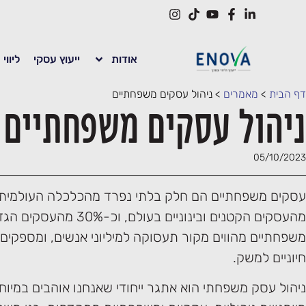
אודות
ייעוץ עסקי
ליווי
דף הבית
>
מאמרים
>
ניהול עסקים משפחתיים
ניהול עסקים משפחתיים
05/10/2023
מהעסקים הקטנים ובינוניים בעולם, ו
משפחתיים מהווים מקור תעסוקה למיליוני אנשים, ומספקים 
חיוניים למשק.
ניהול עסק משפחתי הוא אתגר ייחודי שאנחנו אוהבים במיוח