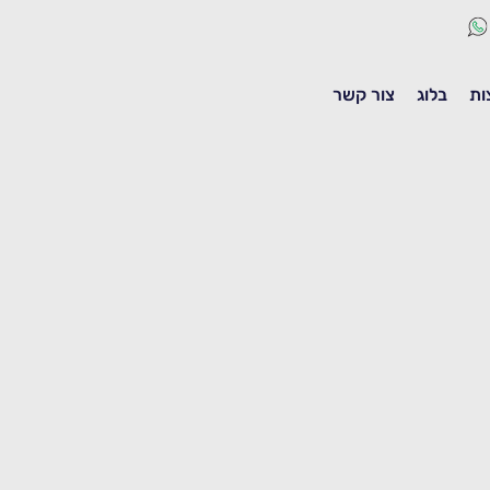
ות
בלוג
צור קשר