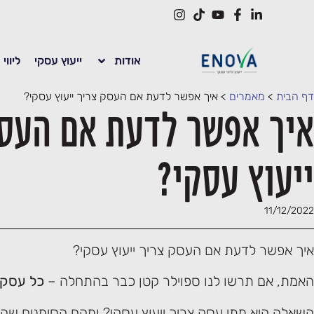
אודות
ייעוץ עסקי
ליווי
דף הבית
>
מאמרים
>
איך אפשר לדעת אם העסק צריך ייעוץ עסקי?
איך אפשר לדעת אם העסק
ייעוץ עסקי?
11/12/2022
איך אפשר לדעת אם העסק צריך ייעוץ עסקי?
האמת, אם תרשו לנו ספוילר קטן כבר בהתחלה –
כל עסק צ
השאלה היא מתי עסק צריך ייעוץ עסקי? ומהם הסימנים שה