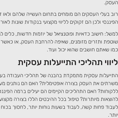
העסק.
רוב בעלי העסקים הם מומחים בתחום העשייה שלהם ולאו ד
הפיננסי ולכן הם זקוקים לליווי מקצועי בנקודות שונות לאור
למשל: חישוב כדאיות ופוטנציאל של יוזמות חדשות, כלים ל
שוטפת ותזרים מזומנים, שאיפה להרחבת העסק, או כאשר 
כמו שאתם חושבים שהוא יכול ועוד.
ליווי תהליכי התייעלות עסקית
התייעלות עסקית מתמקדת בהבנה של תהליכי העבודה בע
משרתים את העסק בצורה אופטימלית? האם הם נותנים מענ
ללקוחות? האם התהליכים הקיימים הם יעילים ברמה הפיננסי
להוצאות מיותרות? טיפול בכל ההיבטים הללו בצורה מקצוע
לעבוד פחות קשה, לעבוד בשעות נוחות יותר, לחסוך בכוח א
יותר.