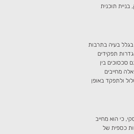
בניית תוכנית
בגלל בעיה בתרבות
הגדרות תפקידים
 סכסוכים בין
אלה מחייבים
ול ולתפקד באופן
, כי הוא מחייב
ות כספית של