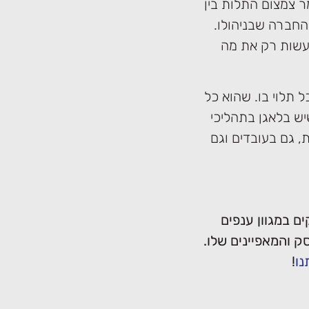
 צמצום התלות בין
החברה שבניהולו.
עשות רק את מה
 תלוי בו. שהוא כל
ש בלאגן בתהליכי
 גם בעובדים וגם
ם במגוון ענפים
 והמאפיינים שלו.
נו
!