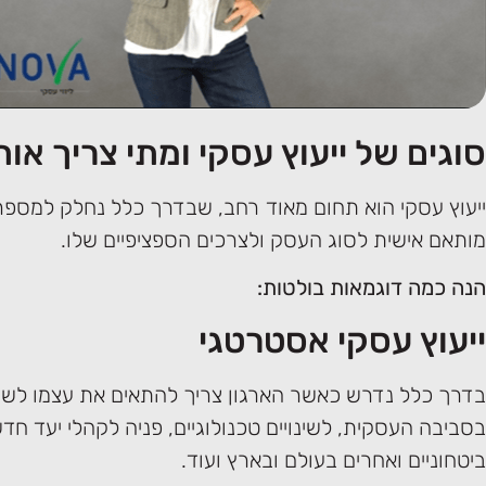
סוגים של ייעוץ עסקי ומתי צריך או
ייעוץ עסקי הוא תחום מאוד רחב, שבדרך כלל נחלק למספר 
מותאם אישית לסוג העסק ולצרכים הספציפיים שלו.
הנה כמה דוגמאות בולטות:
ייעוץ עסקי אסטרטגי
בדרך כלל נדרש כאשר הארגון צריך להתאים את עצמו לשינוי
בסביבה העסקית, לשינויים טכנולוגיים, פניה לקהלי יעד חד
ביטחוניים ואחרים בעולם ובארץ ועוד.