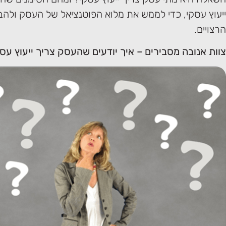
ייעוץ עסקי, כדי לממש את מלוא הפוטנציאל של העסק ולהבי
הרצויים.
צוות אנובה מסבירים – איך יודעים שהעסק צריך ייעוץ עס