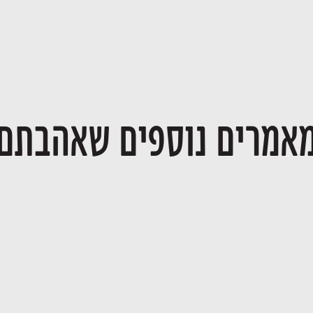
אמרים נוספים שאהבתם
שילוב חתנים וכלות בעסק משפחתי
23/06/2026