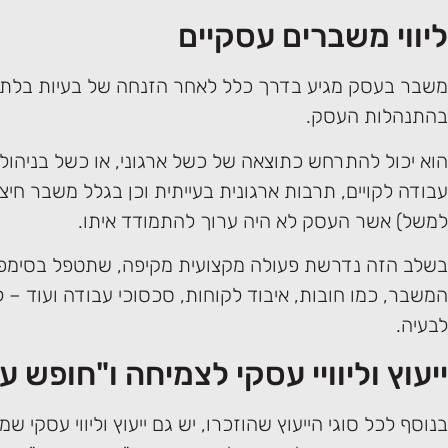
ליווי משברים עסקיים
משבר בעסק מגיע בדרך כלל לאחר הזנחה של בעיות בלתי
בהתנהלות העסק.
הוא יכול להתרחש כתוצאה של כשל ארגוני, או כשל בניהול 
עבודה לקויים, תרבות ארגונית בעייתית וכן בגלל משבר חיצ
למשל) אשר העסק לא היה ערוך להתמודד איתו.
בשלב הזה נדרשת פעולה מקצועית מקיפה, שתטפל בסימפט
המשבר, כמו חובות, איבוד לקוחות, סכסוכי עבודה ועוד – ל
לבעיה.
ייעוץ וליוויי עסקי לצמיחה ו"חופש ע
בנוסף לכל סוגי הייעוץ שהוזכרו, יש גם ייעוץ וליווי עסקי