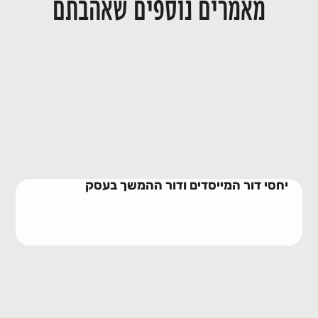
מאמרים נוספים שאהבתם
יחסי דור המייסדים ודור ההמשך בעסק
28/06/2026
יחסי דור המייסדים ודור ההמשך בעסק
שילוב חתנים וכלות בעסק משפחתי