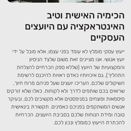
הכימיה האישית וטיב
האינטראקציה עם היועצים
העסקיים
ייעוץ עסקי מומלץ לא עומד בפני עצמו, אלא מובל על ידי
יועץ אנושי. אנו מציינים זאת משום שלצד הניסיון
והמקצועיות של היועץ (שללא ספק הכרחיים להצלחת
התהליך), גם איכויותיו כאדם ראויות להיכנס לרשימת
השיקולים שלכם. העריכו יועצים שעל פניהם מרוח חיוך,
שרואים בכם שותפים לדרך ולא לקוחות. כאלו שלא זורקים
סיסמאות ופוצחים במניפסטים אלא מקשיבים לכם, ובעיקר
אנשים המשתקפים בפניכם כאמינים. תקשורת בינאישית
טובה ומידת הנוחות שלכם בסביבת היועצים, הכרחיות
להכתרת הייעוץ כמומלץ ונכון לכם.