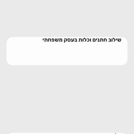
23/06/2026
שילוב חתנים וכלות בעסק משפחתי
מלכודת האחים בעסק משפחתי
10/06/2026