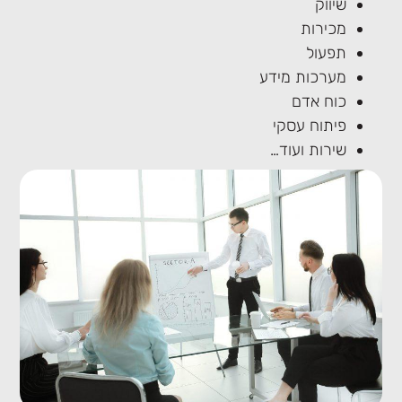
שיווק
מכירות
תפעול
מערכות מידע
כוח אדם
פיתוח עסקי
שירות ועוד…