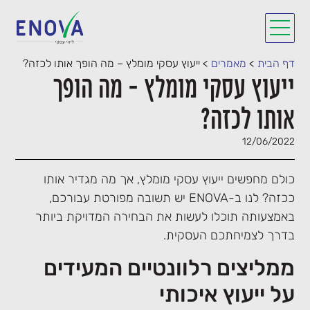
דף הבית
>
מאמרים
>
ייעוץ עסקי מומלץ – מה הופך אותו לכזה?
ייעוץ עסקי מומלץ – מה הופך
אותו לכזה?
12/06/2022
כולם מחפשים ייעוץ עסקי מומלץ, אך מה מגדיר אותו
ככזה? לנו ב-ENOVA יש תשובה מפורטת עבורכם,
באמצעותה תוכלו לעשות את הבחירה המדויקת ביותר
בדרך לצמיחתכם העסקית.
ממליצים רלוונטיים המעידים
על ייעוץ איכותי