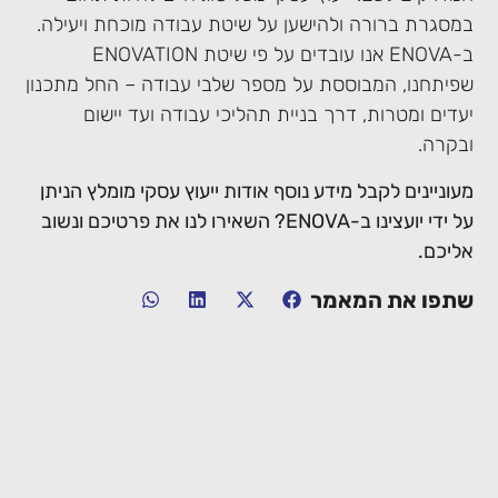
במסגרת ברורה ולהישען על שיטת עבודה מוכחת ויעילה.
ב-ENOVA אנו עובדים על פי שיטת ENOVATION
שפיתחנו, המבוססת על מספר שלבי עבודה – החל מתכנון
יעדים ומטרות, דרך בניית תהליכי עבודה ועד יישום
ובקרה.
מעוניינים לקבל מידע נוסף אודות ייעוץ עסקי מומלץ הניתן
על ידי יועצינו ב-ENOVA? השאירו לנו את פרטיכם ונשוב
אליכם.
שתפו את המאמר